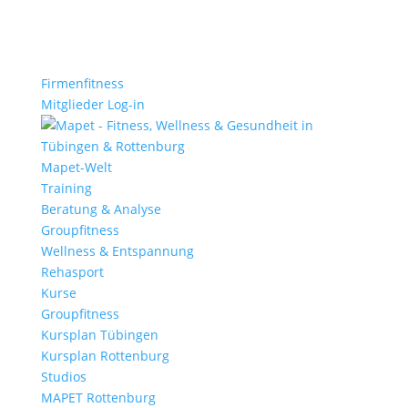
Firmenfitness
Mitglieder Log-in
Mapet-Welt
Training
Beratung & Analyse
Groupfitness
Wellness & Entspannung
Rehasport
Kurse
Groupfitness
Kursplan Tübingen
Kursplan Rottenburg
Studios
MAPET Rottenburg