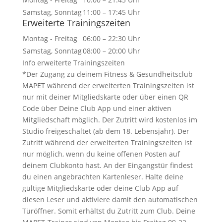
Samstag, Sonntag
11:00 – 17:45 Uhr
Erweiterte Trainingszeiten
Montag - Freitag
06:00 – 22:30 Uhr
Samstag, Sonntag
08:00 – 20:00 Uhr
Info erweiterte Trainingszeiten
*Der Zugang zu deinem Fitness & Gesundheitsclub
MAPET während der erweiterten Trainingszeiten ist
nur mit deiner Mitgliedskarte oder über einen QR
Code über Deine Club App und einer aktiven
Mitgliedschaft möglich. Der Zutritt wird kostenlos im
Studio freigeschaltet (ab dem 18. Lebensjahr). Der
Zutritt während der erweiterten Trainingszeiten ist
nur möglich, wenn du keine offenen Posten auf
deinem Clubkonto hast. An der Eingangstür findest
du einen angebrachten Kartenleser. Halte deine
gültige Mitgliedskarte oder deine Club App auf
diesen Leser und aktiviere damit den automatischen
Türöffner. Somit erhältst du Zutritt zum Club. Deine