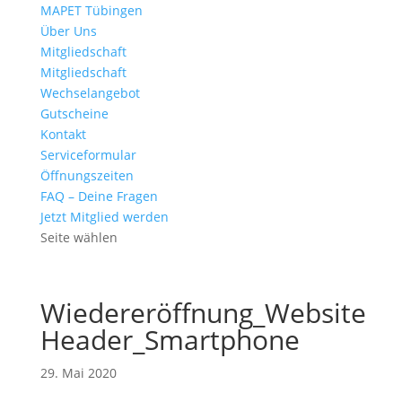
MAPET Tübingen
Über Uns
Mitgliedschaft
Mitgliedschaft
Wechselangebot
Gutscheine
Kontakt
Serviceformular
Öffnungszeiten
FAQ – Deine Fragen
Jetzt Mitglied werden
Seite wählen
Wiedereröffnung_Website
Header_Smartphone
29. Mai 2020