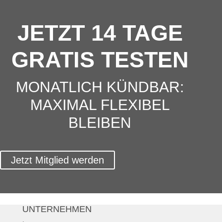
JETZT 14 TAGE
GRATIS TESTEN
MONATLICH KÜNDBAR:
MAXIMAL FLEXIBEL
BLEIBEN
Jetzt Mitglied werden
UNTERNEHMEN