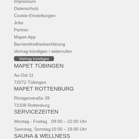
Impressum
Datenschutz
Cookie-Einstellungen
Jobs
Partner
Mapet-App
Barrierefreitheitserklärung
Vertrag kündigen / widerrufen
Vertrag kündigen
MAPET TÜBINGEN
Au-Ost 11
72072 Tübingen
MAPET ROTTENBURG
Röntgenstraße 39
72108 Rottenburg
SERVICEZEITEN
Montag - Freitag
09:00 – 22:00 Uhr
Samstag, Sonntag
10:00 – 18:00 Uhr
SAUNA & WELLNESS