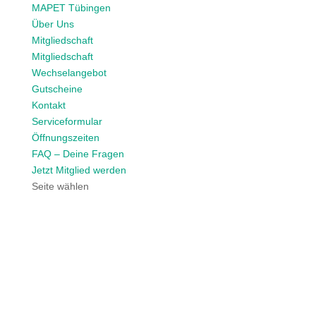
MAPET Tübingen
Über Uns
Mitgliedschaft
Mitgliedschaft
Wechselangebot
Gutscheine
Kontakt
Serviceformular
Öffnungszeiten
FAQ – Deine Fragen
Jetzt Mitglied werden
Seite wählen
WELLNESS &
ENTSPANNU