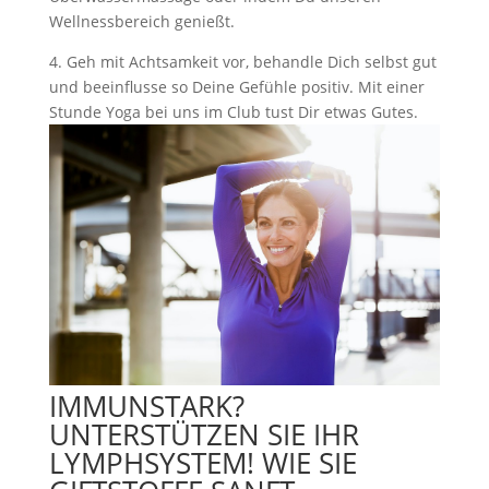
Wellnessbereich genießt.
4. Geh mit Achtsamkeit vor, behandle Dich selbst gut
und beeinflusse so Deine Gefühle positiv. Mit einer
Stunde Yoga bei uns im Club tust Dir etwas Gutes.
IMMUNSTARK?
UNTERSTÜTZEN SIE IHR
LYMPHSYSTEM! WIE SIE