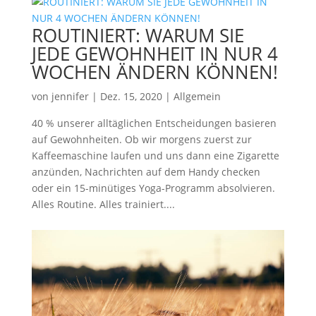
ROUTINIERT: WARUM SIE
JEDE GEWOHNHEIT IN NUR 4
WOCHEN ÄNDERN KÖNNEN!
von
jennifer
|
Dez. 15, 2020
|
Allgemein
40 % unserer alltäglichen Entscheidungen basieren
auf Gewohnheiten. Ob wir morgens zuerst zur
Kaffeemaschine laufen und uns dann eine Zigarette
anzünden, Nachrichten auf dem Handy checken
oder ein 15-minütiges Yoga-Programm absolvieren.
Alles Routine. Alles trainiert....