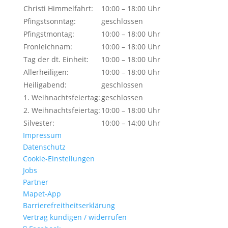
Christi Himmelfahrt:
10:00 – 18:00 Uhr
Pfingstsonntag:
geschlossen
Pfingstmontag:
10:00 – 18:00 Uhr
Fronleichnam:
10:00 – 18:00 Uhr
Tag der dt. Einheit:
10:00 – 18:00 Uhr
Allerheiligen:
10:00 – 18:00 Uhr
Heiligabend:
geschlossen
1. Weihnachtsfeiertag:
geschlossen
2. Weihnachtsfeiertag:
10:00 – 18:00 Uhr
Silvester:
10:00 – 14:00 Uhr
Impressum
Datenschutz
Cookie-Einstellungen
Jobs
Partner
Mapet-App
Barrierefreitheitserklärung
Vertrag kündigen / widerrufen