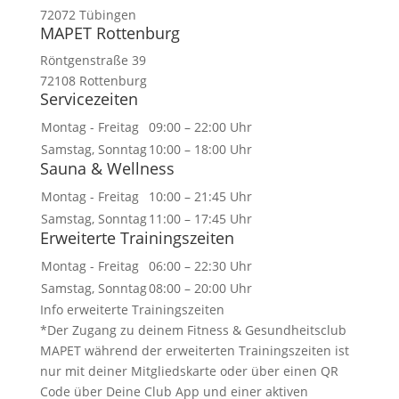
72072 Tübingen
MAPET Rottenburg
Röntgenstraße 39
72108 Rottenburg
Servicezeiten
Montag - Freitag
09:00 – 22:00 Uhr
Samstag, Sonntag
10:00 – 18:00 Uhr
Sauna & Wellness
Montag - Freitag
10:00 – 21:45 Uhr
Samstag, Sonntag
11:00 – 17:45 Uhr
Erweiterte Trainingszeiten
Montag - Freitag
06:00 – 22:30 Uhr
Samstag, Sonntag
08:00 – 20:00 Uhr
Info erweiterte Trainingszeiten
*Der Zugang zu deinem Fitness & Gesundheitsclub
MAPET während der erweiterten Trainingszeiten ist
nur mit deiner Mitgliedskarte oder über einen QR
Code über Deine Club App und einer aktiven