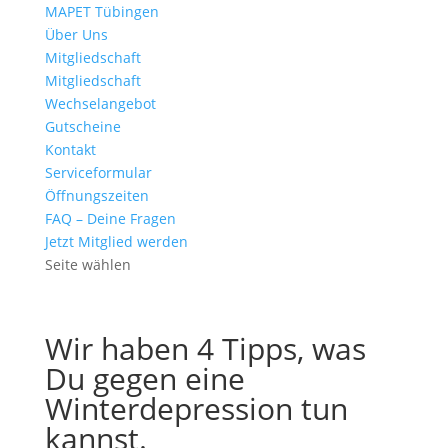
MAPET Tübingen
Über Uns
Mitgliedschaft
Mitgliedschaft
Wechselangebot
Gutscheine
Kontakt
Serviceformular
Öffnungszeiten
FAQ – Deine Fragen
Jetzt Mitglied werden
Seite wählen
Wir haben 4 Tipps, was
Du gegen eine
Winterdepression tun
kannst.