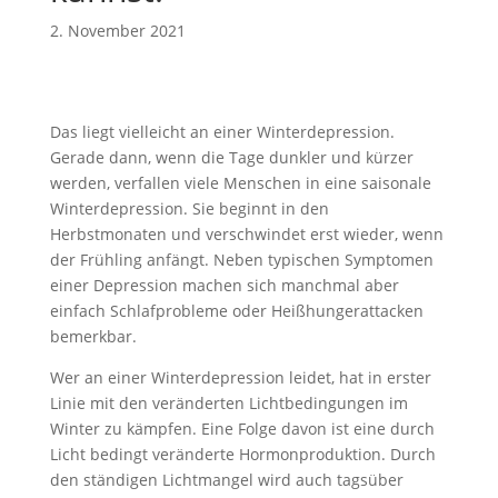
2. November 2021
Das liegt vielleicht an einer Winterdepression.
Gerade dann, wenn die Tage dunkler und kürzer
werden, verfallen viele Menschen in eine saisonale
Winterdepression. Sie beginnt in den
Herbstmonaten und verschwindet erst wieder, wenn
der Frühling anfängt. Neben typischen Symptomen
einer Depression machen sich manchmal aber
einfach Schlafprobleme oder Heißhungerattacken
bemerkbar.
Wer an einer Winterdepression leidet, hat in erster
Linie mit den veränderten Lichtbedingungen im
Winter zu kämpfen. Eine Folge davon ist eine durch
Licht bedingt veränderte Hormonproduktion. Durch
den ständigen Lichtmangel wird auch tagsüber