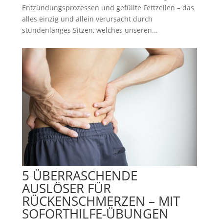
Entzündungsprozessen und gefüllte Fettzellen – das
alles einzig und allein verursacht durch
stundenlanges Sitzen, welches unseren...
5 ÜBERRASCHENDE
AUSLÖSER FÜR
RÜCKENSCHMERZEN – MIT
SOFORTHILFE-ÜBUNGEN