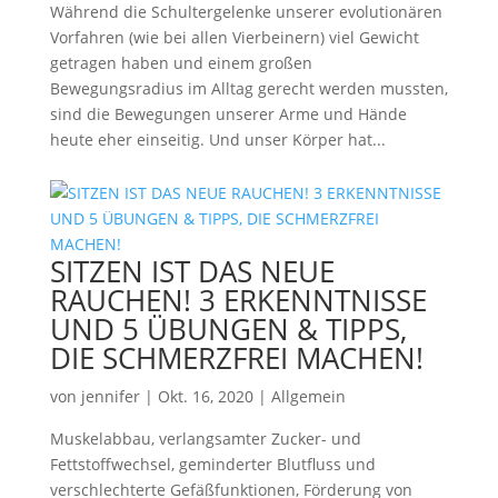
Während die Schultergelenke unserer evolutionären
Vorfahren (wie bei allen Vierbeinern) viel Gewicht
getragen haben und einem großen
Bewegungsradius im Alltag gerecht werden mussten,
sind die Bewegungen unserer Arme und Hände
heute eher einseitig. Und unser Körper hat...
SITZEN IST DAS NEUE
RAUCHEN! 3 ERKENNTNISSE
UND 5 ÜBUNGEN & TIPPS,
DIE SCHMERZFREI MACHEN!
von
jennifer
|
Okt. 16, 2020
|
Allgemein
Muskelabbau, verlangsamter Zucker- und
Fettstoffwechsel, geminderter Blutfluss und
verschlechterte Gefäßfunktionen, Förderung von