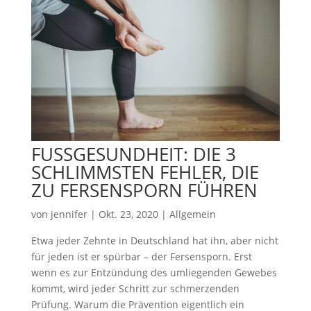
FUSSGESUNDHEIT: DIE 3
SCHLIMMSTEN FEHLER, DIE
ZU FERSENSPORN FÜHREN
von
jennifer
|
Okt. 23, 2020
|
Allgemein
Etwa jeder Zehnte in Deutschland hat ihn, aber nicht
für jeden ist er spürbar – der Fersensporn. Erst
wenn es zur Entzündung des umliegenden Gewebes
kommt, wird jeder Schritt zur schmerzenden
Prüfung. Warum die Prävention eigentlich ein