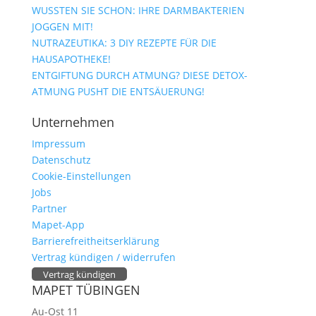
WUSSTEN SIE SCHON: IHRE DARMBAKTERIEN
JOGGEN MIT!
NUTRAZEUTIKA: 3 DIY REZEPTE FÜR DIE
HAUSAPOTHEKE!
ENTGIFTUNG DURCH ATMUNG? DIESE DETOX-
ATMUNG PUSHT DIE ENTSÄUERUNG!
Unternehmen
Impressum
Datenschutz
Cookie-Einstellungen
Jobs
Partner
Mapet-App
Barrierefreitheitserklärung
Vertrag kündigen / widerrufen
Vertrag kündigen
MAPET TÜBINGEN
Au-Ost 11