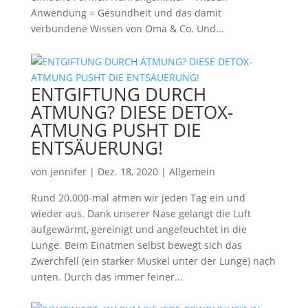
Anwendung = Gesundheit und das damit
verbundene Wissen von Oma & Co. Und...
ENTGIFTUNG DURCH
ATMUNG? DIESE DETOX-
ATMUNG PUSHT DIE
ENTSÄUERUNG!
von
jennifer
|
Dez. 18, 2020
|
Allgemein
Rund 20.000-mal atmen wir jeden Tag ein und
wieder aus. Dank unserer Nase gelangt die Luft
aufgewärmt, gereinigt und angefeuchtet in die
Lunge. Beim Einatmen selbst bewegt sich das
Zwerchfell (ein starker Muskel unter der Lunge) nach
unten. Durch das immer feiner...