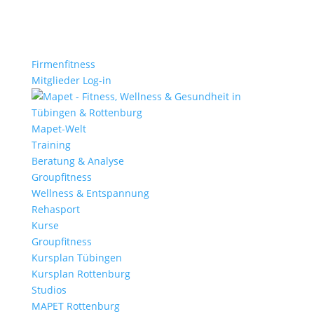
Firmenfitness
Mitglieder Log-in
Mapet-Welt
Training
Beratung & Analyse
Groupfitness
Wellness & Entspannung
Rehasport
Kurse
Groupfitness
Kursplan Tübingen
Kursplan Rottenburg
Studios
MAPET Rottenburg