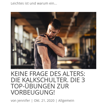
Leichtes ist und warum ein...
KEINE FRAGE DES ALTERS:
DIE KALKSCHULTER. DIE 3
TOP-ÜBUNGEN ZUR
VORBEUGUNG!
von
jennifer
|
Okt. 21, 2020
|
Allgemein