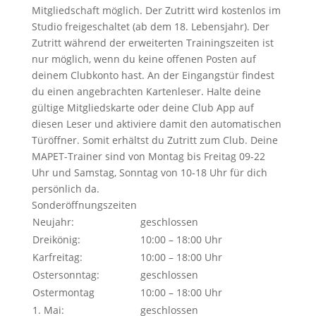
Mitgliedschaft möglich. Der Zutritt wird kostenlos im
Studio freigeschaltet (ab dem 18. Lebensjahr). Der
Zutritt während der erweiterten Trainingszeiten ist
nur möglich, wenn du keine offenen Posten auf
deinem Clubkonto hast. An der Eingangstür findest
du einen angebrachten Kartenleser. Halte deine
gültige Mitgliedskarte oder deine Club App auf
diesen Leser und aktiviere damit den automatischen
Türöffner. Somit erhältst du Zutritt zum Club. Deine
MAPET-Trainer sind von Montag bis Freitag 09-22
Uhr und Samstag, Sonntag von 10-18 Uhr für dich
persönlich da.
Sonderöffnungszeiten
Neujahr:
geschlossen
Dreikönig:
10:00 – 18:00 Uhr
Karfreitag:
10:00 – 18:00 Uhr
Ostersonntag:
geschlossen
Ostermontag
10:00 – 18:00 Uhr
1. Mai:
geschlossen