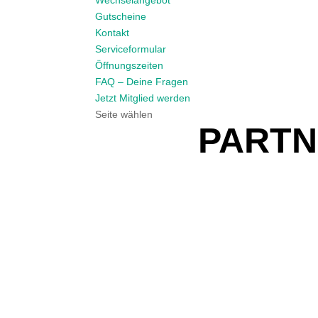
Wechselangebot
Gutscheine
Kontakt
Serviceformular
Öffnungszeiten
FAQ – Deine Fragen
Jetzt Mitglied werden
Seite wählen
PARTN