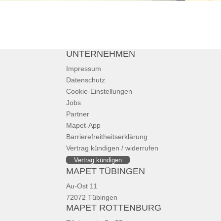
UNTERNEHMEN
Impressum
Datenschutz
Cookie-Einstellungen
Jobs
Partner
Mapet-App
Barrierefreitheitserklärung
Vertrag kündigen / widerrufen
Vertrag kündigen
MAPET TÜBINGEN
Au-Ost 11
72072 Tübingen
MAPET ROTTENBURG