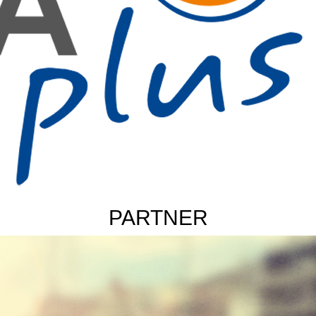
PARTNER