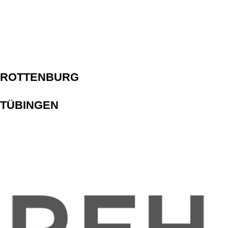
ROTTENBURG
TÜBINGEN