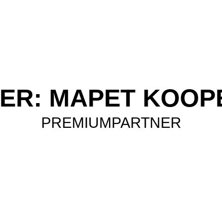
ER: MAPET KOOP
PREMIUMPARTNER