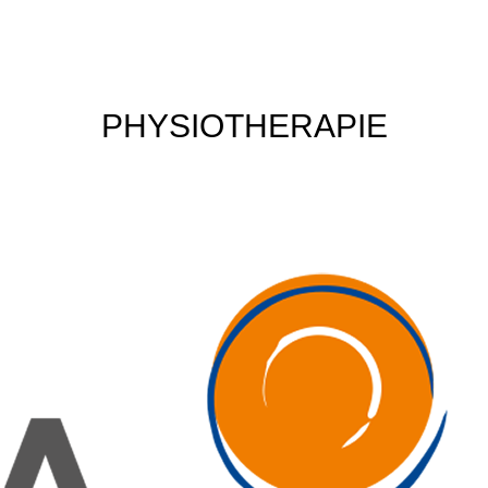
PHYSIOTHERAPIE