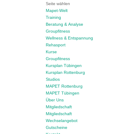
Seite wählen
Mapet-Welt
Training
Beratung & Analyse
Groupfitness
Wellness & Entspannung
Rehasport
Kurse
Groupfitness
Kursplan Tübingen
Kursplan Rottenburg
Studios
MAPET Rottenburg
MAPET Tübingen
Über Uns
Mitgliedschaft
Mitgliedschaft
Wechselangebot
Gutscheine