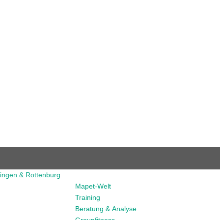
Mapet-Welt
Training
Beratung & Analyse