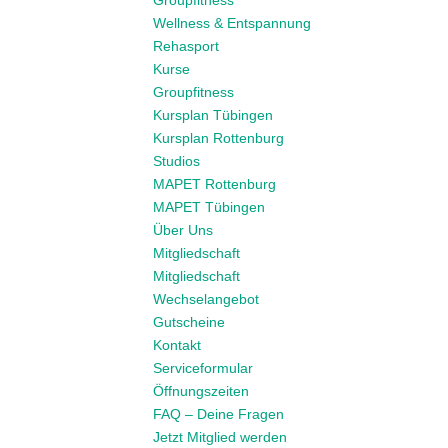
Groupfitness
Wellness & Entspannung
Rehasport
Kurse
Groupfitness
Kursplan Tübingen
Kursplan Rottenburg
Studios
MAPET Rottenburg
MAPET Tübingen
Über Uns
Mitgliedschaft
Mitgliedschaft
Wechselangebot
Gutscheine
Kontakt
Serviceformular
Öffnungszeiten
FAQ – Deine Fragen
Jetzt Mitglied werden