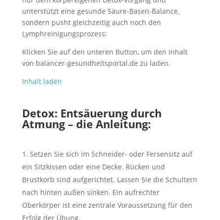
unterstützt eine gesunde Säure-Basen-Balance,
sondern pusht gleichzeitig auch noch den
Lymphreinigungsprozess:
Klicken Sie auf den unteren Button, um den Inhalt
von balancer-gesundheitsportal.de zu laden.
Inhalt laden
Detox: Entsäuerung durch
Atmung – die Anleitung:
Setzen Sie sich im Schneider- oder Fersensitz auf
ein Sitzkissen oder eine Decke. Rücken und
Brustkorb sind aufgerichtet. Lassen Sie die Schultern
nach hinten außen sinken. Ein aufrechter
Oberkörper ist eine zentrale Voraussetzung für den
Erfolg der Übung.