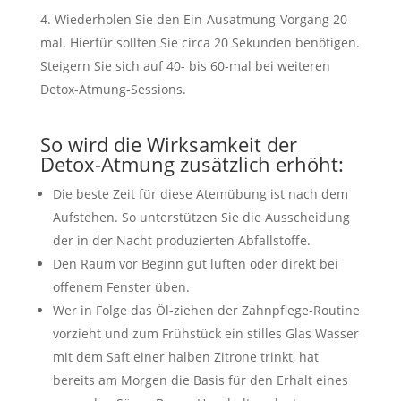
Wiederholen Sie den Ein-Ausatmung-Vorgang 20-
mal. Hierfür sollten Sie circa 20 Sekunden benötigen.
Steigern Sie sich auf 40- bis 60-mal bei weiteren
Detox-Atmung-Sessions.
So wird die Wirksamkeit der
Detox-Atmung zusätzlich erhöht:
Die beste Zeit für diese Atemübung ist nach dem
Aufstehen. So unterstützen Sie die Ausscheidung
der in der Nacht produzierten Abfallstoffe.
Den Raum vor Beginn gut lüften oder direkt bei
offenem Fenster üben.
Wer in Folge das Öl-ziehen der Zahnpflege-Routine
vorzieht und zum Frühstück ein stilles Glas Wasser
mit dem Saft einer halben Zitrone trinkt, hat
bereits am Morgen die Basis für den Erhalt eines