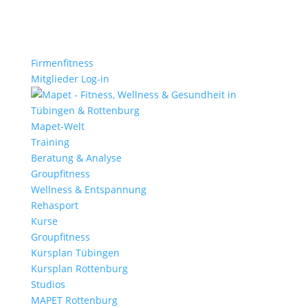
Firmenfitness
Mitglieder Log-in
Mapet-Welt
Training
Beratung & Analyse
Groupfitness
Wellness & Entspannung
Rehasport
Kurse
Groupfitness
Kursplan Tübingen
Kursplan Rottenburg
Studios
MAPET Rottenburg