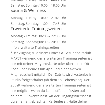
Samstag, Sonntag
10:00 – 18:00 Uhr
Sauna & Wellness
Montag - Freitag
10:00 – 21:45 Uhr
Samstag, Sonntag
11:00 – 17:45 Uhr
Erweiterte Trainingszeiten
Montag - Freitag
06:00 – 22:30 Uhr
Samstag, Sonntag
08:00 – 20:00 Uhr
Info erweiterte Trainingszeiten
*Der Zugang zu deinem Fitness & Gesundheitsclub
MAPET während der erweiterten Trainingszeiten ist
nur mit deiner Mitgliedskarte oder über einen QR
Code über Deine Club App und einer aktiven
Mitgliedschaft möglich. Der Zutritt wird kostenlos im
Studio freigeschaltet (ab dem 18. Lebensjahr). Der
Zutritt während der erweiterten Trainingszeiten ist
nur möglich, wenn du keine offenen Posten auf
deinem Clubkonto hast. An der Eingangstür findest
du einen angebrachten Kartenleser. Halte deine