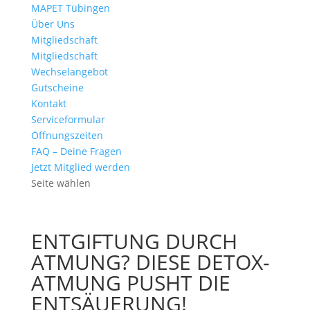
MAPET Tübingen
Über Uns
Mitgliedschaft
Mitgliedschaft
Wechselangebot
Gutscheine
Kontakt
Serviceformular
Öffnungszeiten
FAQ – Deine Fragen
Jetzt Mitglied werden
Seite wählen
ENTGIFTUNG DURCH
ATMUNG? DIESE DETOX-
ATMUNG PUSHT DIE
ENTSÄUERUNG!