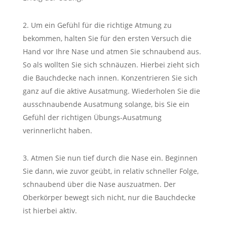
Um ein Gefühl für die richtige Atmung zu
bekommen, halten Sie für den ersten Versuch die
Hand vor Ihre Nase und atmen Sie schnaubend aus.
So als wollten Sie sich schnäuzen. Hierbei zieht sich
die Bauchdecke nach innen. Konzentrieren Sie sich
ganz auf die aktive Ausatmung. Wiederholen Sie die
ausschnaubende Ausatmung solange, bis Sie ein
Gefühl der richtigen Übungs-Ausatmung
verinnerlicht haben.
Atmen Sie nun tief durch die Nase ein. Beginnen
Sie dann, wie zuvor geübt, in relativ schneller Folge,
schnaubend über die Nase auszuatmen. Der
Oberkörper bewegt sich nicht, nur die Bauchdecke
ist hierbei aktiv.