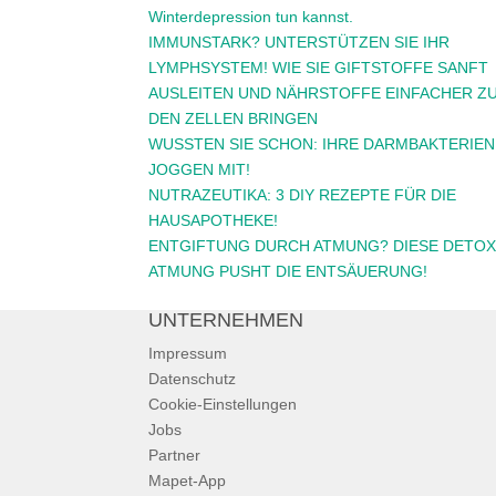
Winterdepression tun kannst.
IMMUNSTARK? UNTERSTÜTZEN SIE IHR
LYMPHSYSTEM! WIE SIE GIFTSTOFFE SANFT
AUSLEITEN UND NÄHRSTOFFE EINFACHER Z
DEN ZELLEN BRINGEN
WUSSTEN SIE SCHON: IHRE DARMBAKTERIEN
JOGGEN MIT!
NUTRAZEUTIKA: 3 DIY REZEPTE FÜR DIE
HAUSAPOTHEKE!
ENTGIFTUNG DURCH ATMUNG? DIESE DETOX
ATMUNG PUSHT DIE ENTSÄUERUNG!
UNTERNEHMEN
Impressum
Datenschutz
Cookie-Einstellungen
Jobs
Partner
Mapet-App