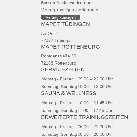
Barrierefreitheitserklärung
Vertrag kündigen / widerrufen
Vertrag kündigen
MAPET TÜBINGEN
Au-Ost 11
72072 Tübingen
MAPET ROTTENBURG
Röntgenstraße 39
72108 Rottenburg
SERVICEZEITEN
Montag - Freitag
09:00 – 22:00 Uhr
Samstag, Sonntag
10:00 – 18:00 Uhr
SAUNA & WELLNESS
Montag - Freitag
10:00 – 21:45 Uhr
Samstag, Sonntag
11:00 – 17:45 Uhr
ERWEITERTE TRAININGSZEITEN
Montag - Freitag
06:00 – 22:30 Uhr
Samstag, Sonntag
08:00 – 20:00 Uhr