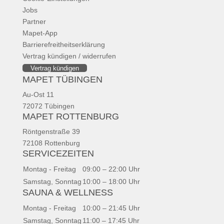
Jobs
Partner
Mapet-App
Barrierefreitheitserklärung
Vertrag kündigen / widerrufen
Vertrag kündigen
MAPET TÜBINGEN
Au-Ost 11
72072 Tübingen
MAPET ROTTENBURG
Röntgenstraße 39
72108 Rottenburg
SERVICEZEITEN
Montag - Freitag
09:00 – 22:00 Uhr
Samstag, Sonntag
10:00 – 18:00 Uhr
SAUNA & WELLNESS
Montag - Freitag
10:00 – 21:45 Uhr
Samstag, Sonntag
11:00 – 17:45 Uhr