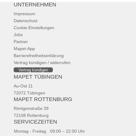
UNTERNEHMEN
Impressum
Datenschutz
Cookie-Einstellungen
Jobs
Partner
Mapet-App
Barrierefreitheitserklärung
Vertrag kündigen / widerrufen
Vertrag kündigen
MAPET TÜBINGEN
Au-Ost 11
72072 Tübingen
MAPET ROTTENBURG
Röntgenstraße 39
72108 Rottenburg
SERVICEZEITEN
Montag - Freitag
09:00 – 22:00 Uhr