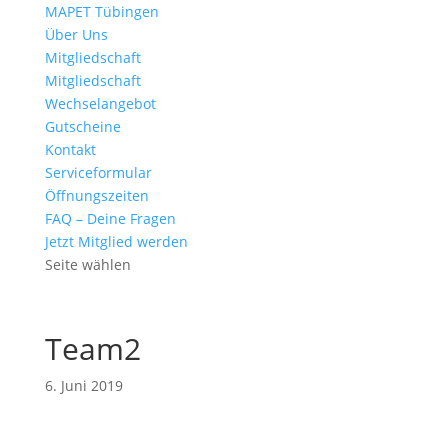
MAPET Tübingen
Über Uns
Mitgliedschaft
Mitgliedschaft
Wechselangebot
Gutscheine
Kontakt
Serviceformular
Öffnungszeiten
FAQ – Deine Fragen
Jetzt Mitglied werden
Seite wählen
Team2
6. Juni 2019