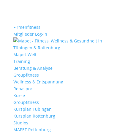
Firmenfitness
Mitglieder Log-in
Mapet-Welt
Training
Beratung & Analyse
Groupfitness
Wellness & Entspannung
Rehasport
Kurse
Groupfitness
Kursplan Tübingen
Kursplan Rottenburg
Studios
MAPET Rottenburg