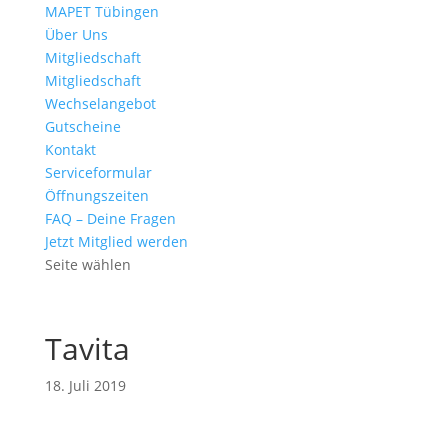
MAPET Tübingen
Über Uns
Mitgliedschaft
Mitgliedschaft
Wechselangebot
Gutscheine
Kontakt
Serviceformular
Öffnungszeiten
FAQ – Deine Fragen
Jetzt Mitglied werden
Seite wählen
Tavita
18. Juli 2019