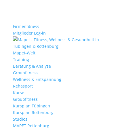
Firmenfitness
Mitglieder Log-in
Mapet-Welt
Training
Beratung & Analyse
Groupfitness
Wellness & Entspannung
Rehasport
Kurse
Groupfitness
Kursplan Tübingen
Kursplan Rottenburg
Studios
MAPET Rottenburg