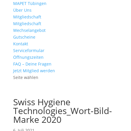
MAPET Tübingen
Über Uns
Mitgliedschaft
Mitgliedschaft
Wechselangebot
Gutscheine
Kontakt
Serviceformular
Öffnungszeiten
FAQ – Deine Fragen
Jetzt Mitglied werden
Seite wählen
Swiss Hygiene
Technologies_Wort-Bild-
Marke 2020
6. Juli 2021