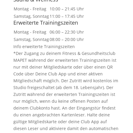
Montag - Freitag
10:00 – 21:45 Uhr
Samstag, Sonntag
11:00 – 17:45 Uhr
Erweiterte Trainingszeiten
Montag - Freitag
06:00 – 22:30 Uhr
Samstag, Sonntag
08:00 – 20:00 Uhr
Info erweiterte Trainingszeiten
*Der Zugang zu deinem Fitness & Gesundheitsclub
MAPET während der erweiterten Trainingszeiten ist
nur mit deiner Mitgliedskarte oder über einen QR
Code über Deine Club App und einer aktiven
Mitgliedschaft möglich. Der Zutritt wird kostenlos im
Studio freigeschaltet (ab dem 18. Lebensjahr). Der
Zutritt während der erweiterten Trainingszeiten ist
nur möglich, wenn du keine offenen Posten auf
deinem Clubkonto hast. An der Eingangstür findest
du einen angebrachten Kartenleser. Halte deine
gültige Mitgliedskarte oder deine Club App auf
diesen Leser und aktiviere damit den automatischen