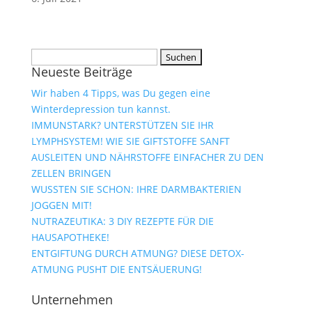
Suchen
Neueste Beiträge
nach:
Wir haben 4 Tipps, was Du gegen eine
Winterdepression tun kannst.
IMMUNSTARK? UNTERSTÜTZEN SIE IHR
LYMPHSYSTEM! WIE SIE GIFTSTOFFE SANFT
AUSLEITEN UND NÄHRSTOFFE EINFACHER ZU DEN
ZELLEN BRINGEN
WUSSTEN SIE SCHON: IHRE DARMBAKTERIEN
JOGGEN MIT!
NUTRAZEUTIKA: 3 DIY REZEPTE FÜR DIE
HAUSAPOTHEKE!
ENTGIFTUNG DURCH ATMUNG? DIESE DETOX-
ATMUNG PUSHT DIE ENTSÄUERUNG!
Unternehmen