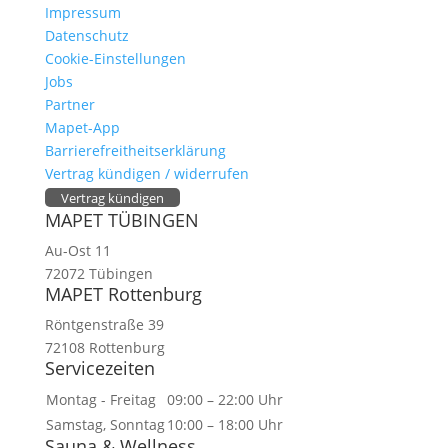
Impressum
Datenschutz
Cookie-Einstellungen
Jobs
Partner
Mapet-App
Barrierefreitheitserklärung
Vertrag kündigen / widerrufen
Vertrag kündigen
MAPET TÜBINGEN
Au-Ost 11
72072 Tübingen
MAPET Rottenburg
Röntgenstraße 39
72108 Rottenburg
Servicezeiten
Montag - Freitag
09:00 – 22:00 Uhr
Samstag, Sonntag
10:00 – 18:00 Uhr
Sauna & Wellness