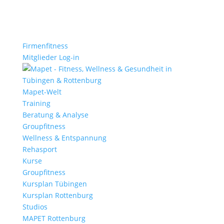
Firmenfitness
Mitglieder Log-in
Mapet-Welt
Training
Beratung & Analyse
Groupfitness
Wellness & Entspannung
Rehasport
Kurse
Groupfitness
Kursplan Tübingen
Kursplan Rottenburg
Studios
MAPET Rottenburg