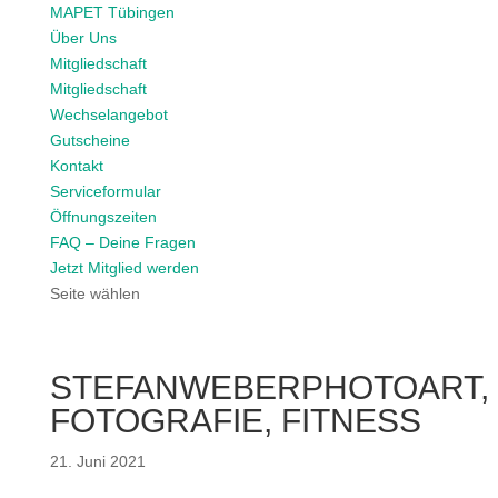
MAPET Tübingen
Über Uns
Mitgliedschaft
Mitgliedschaft
Wechselangebot
Gutscheine
Kontakt
Serviceformular
Öffnungszeiten
FAQ – Deine Fragen
Jetzt Mitglied werden
Seite wählen
STEFANWEBERPHOTOART,
FOTOGRAFIE, FITNESS
21. Juni 2021