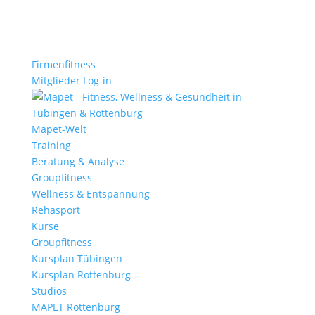
Firmenfitness
Mitglieder Log-in
Mapet-Welt
Training
Beratung & Analyse
Groupfitness
Wellness & Entspannung
Rehasport
Kurse
Groupfitness
Kursplan Tübingen
Kursplan Rottenburg
Studios
MAPET Rottenburg