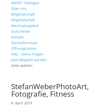
MAPET Tübingen
Über Uns
Mitgliedschaft
Mitgliedschaft
Wechselangebot
Gutscheine
Kontakt
Serviceformular
Öffnungszeiten
FAQ – Deine Fragen
Jetzt Mitglied werden
Seite wählen
StefanWeberPhotoArt,
Fotografie, Fitness
8. April 2019