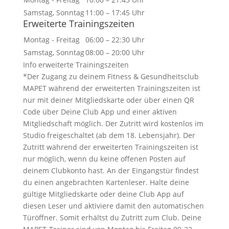
Samstag, Sonntag
11:00 – 17:45 Uhr
Erweiterte Trainingszeiten
Montag - Freitag
06:00 – 22:30 Uhr
Samstag, Sonntag
08:00 – 20:00 Uhr
Info erweiterte Trainingszeiten
*Der Zugang zu deinem Fitness & Gesundheitsclub
MAPET während der erweiterten Trainingszeiten ist
nur mit deiner Mitgliedskarte oder über einen QR
Code über Deine Club App und einer aktiven
Mitgliedschaft möglich. Der Zutritt wird kostenlos im
Studio freigeschaltet (ab dem 18. Lebensjahr). Der
Zutritt während der erweiterten Trainingszeiten ist
nur möglich, wenn du keine offenen Posten auf
deinem Clubkonto hast. An der Eingangstür findest
du einen angebrachten Kartenleser. Halte deine
gültige Mitgliedskarte oder deine Club App auf
diesen Leser und aktiviere damit den automatischen
Türöffner. Somit erhältst du Zutritt zum Club. Deine