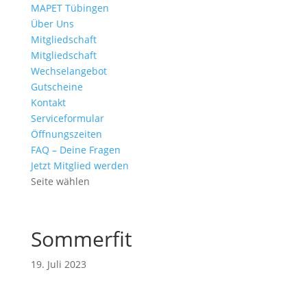
MAPET Tübingen
Über Uns
Mitgliedschaft
Mitgliedschaft
Wechselangebot
Gutscheine
Kontakt
Serviceformular
Öffnungszeiten
FAQ – Deine Fragen
Jetzt Mitglied werden
Seite wählen
Sommerfit
19. Juli 2023