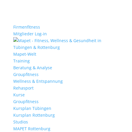
Firmenfitness
Mitglieder Log-in
Mapet-Welt
Training
Beratung & Analyse
Groupfitness
Wellness & Entspannung
Rehasport
Kurse
Groupfitness
Kursplan Tübingen
Kursplan Rottenburg
Studios
MAPET Rottenburg