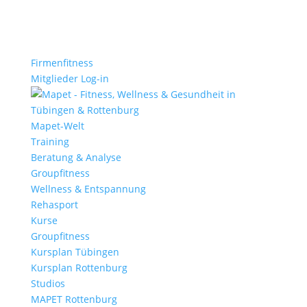
Firmenfitness
Mitglieder Log-in
Mapet-Welt
Training
Beratung & Analyse
Groupfitness
Wellness & Entspannung
Rehasport
Kurse
Groupfitness
Kursplan Tübingen
Kursplan Rottenburg
Studios
MAPET Rottenburg