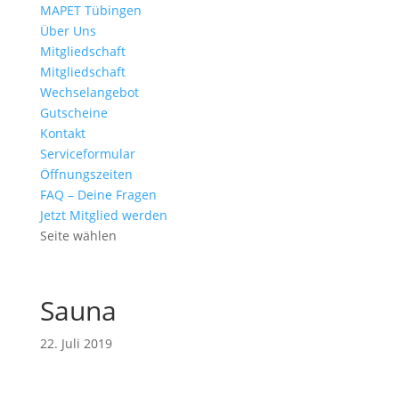
MAPET Tübingen
Über Uns
Mitgliedschaft
Mitgliedschaft
Wechselangebot
Gutscheine
Kontakt
Serviceformular
Öffnungszeiten
FAQ – Deine Fragen
Jetzt Mitglied werden
Seite wählen
Sauna
22. Juli 2019