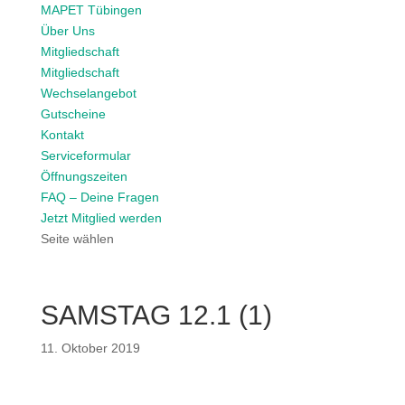
MAPET Tübingen
Über Uns
Mitgliedschaft
Mitgliedschaft
Wechselangebot
Gutscheine
Kontakt
Serviceformular
Öffnungszeiten
FAQ – Deine Fragen
Jetzt Mitglied werden
Seite wählen
SAMSTAG 12.1 (1)
11. Oktober 2019