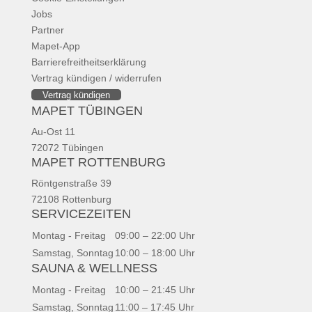
Jobs
Partner
Mapet-App
Barrierefreitheitserklärung
Vertrag kündigen / widerrufen
Vertrag kündigen
MAPET TÜBINGEN
Au-Ost 11
72072 Tübingen
MAPET ROTTENBURG
Röntgenstraße 39
72108 Rottenburg
SERVICEZEITEN
Montag - Freitag
09:00 – 22:00 Uhr
Samstag, Sonntag
10:00 – 18:00 Uhr
SAUNA & WELLNESS
Montag - Freitag
10:00 – 21:45 Uhr
Samstag, Sonntag
11:00 – 17:45 Uhr