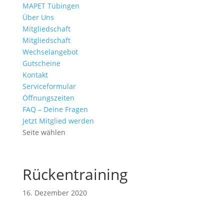
MAPET Tübingen
Über Uns
Mitgliedschaft
Mitgliedschaft
Wechselangebot
Gutscheine
Kontakt
Serviceformular
Öffnungszeiten
FAQ – Deine Fragen
Jetzt Mitglied werden
Seite wählen
Rückentraining
16. Dezember 2020