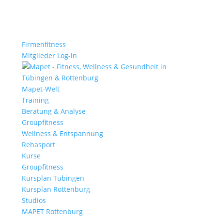
Firmenfitness
Mitglieder Log-in
Mapet-Welt
Training
Beratung & Analyse
Groupfitness
Wellness & Entspannung
Rehasport
Kurse
Groupfitness
Kursplan Tübingen
Kursplan Rottenburg
Studios
MAPET Rottenburg