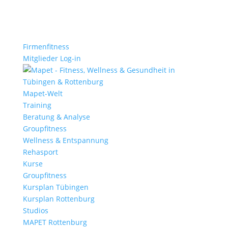
Firmenfitness
Mitglieder Log-in
Mapet-Welt
Training
Beratung & Analyse
Groupfitness
Wellness & Entspannung
Rehasport
Kurse
Groupfitness
Kursplan Tübingen
Kursplan Rottenburg
Studios
MAPET Rottenburg