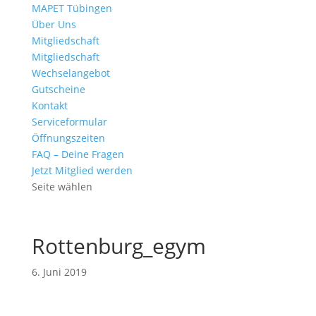
MAPET Tübingen
Über Uns
Mitgliedschaft
Mitgliedschaft
Wechselangebot
Gutscheine
Kontakt
Serviceformular
Öffnungszeiten
FAQ – Deine Fragen
Jetzt Mitglied werden
Seite wählen
Rottenburg_egym
6. Juni 2019