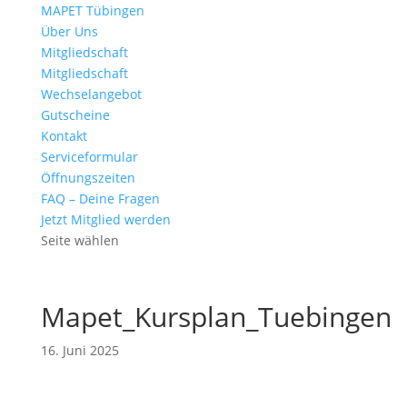
MAPET Tübingen
Über Uns
Mitgliedschaft
Mitgliedschaft
Wechselangebot
Gutscheine
Kontakt
Serviceformular
Öffnungszeiten
FAQ – Deine Fragen
Jetzt Mitglied werden
Seite wählen
Mapet_Kursplan_Tuebingen
16. Juni 2025