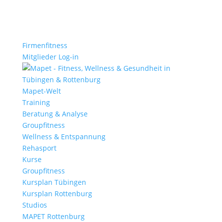
Firmenfitness
Mitglieder Log-in
Mapet-Welt
Training
Beratung & Analyse
Groupfitness
Wellness & Entspannung
Rehasport
Kurse
Groupfitness
Kursplan Tübingen
Kursplan Rottenburg
Studios
MAPET Rottenburg