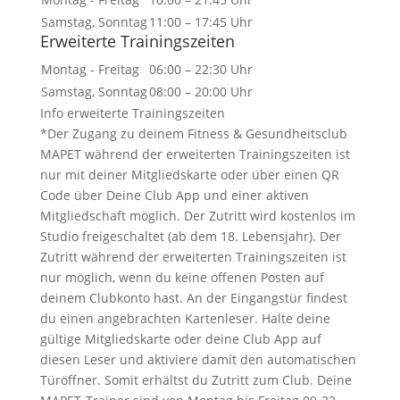
Samstag, Sonntag
11:00 – 17:45 Uhr
Erweiterte Trainingszeiten
Montag - Freitag
06:00 – 22:30 Uhr
Samstag, Sonntag
08:00 – 20:00 Uhr
Info erweiterte Trainingszeiten
*Der Zugang zu deinem Fitness & Gesundheitsclub
MAPET während der erweiterten Trainingszeiten ist
nur mit deiner Mitgliedskarte oder über einen QR
Code über Deine Club App und einer aktiven
Mitgliedschaft möglich. Der Zutritt wird kostenlos im
Studio freigeschaltet (ab dem 18. Lebensjahr). Der
Zutritt während der erweiterten Trainingszeiten ist
nur möglich, wenn du keine offenen Posten auf
deinem Clubkonto hast. An der Eingangstür findest
du einen angebrachten Kartenleser. Halte deine
gültige Mitgliedskarte oder deine Club App auf
diesen Leser und aktiviere damit den automatischen
Türöffner. Somit erhältst du Zutritt zum Club. Deine