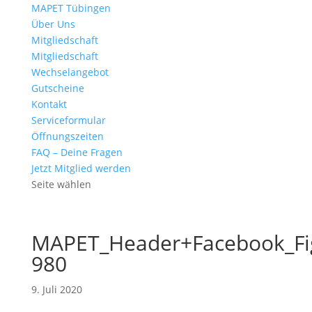
MAPET Tübingen
Über Uns
Mitgliedschaft
Mitgliedschaft
Wechselangebot
Gutscheine
Kontakt
Serviceformular
Öffnungszeiten
FAQ – Deine Fragen
Jetzt Mitglied werden
Seite wählen
MAPET_Header+Facebook_Fig
980
9. Juli 2020