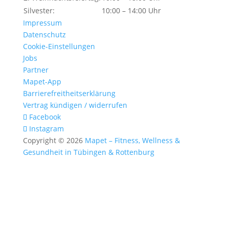
Silvester:
10:00 – 14:00 Uhr
Impressum
Datenschutz
Cookie-Einstellungen
Jobs
Partner
Mapet-App
Barrierefreitheitserklärung
Vertrag kündigen / widerrufen
Facebook
Instagram
Copyright © 2026
Mapet – Fitness, Wellness &
Gesundheit in Tübingen & Rottenburg