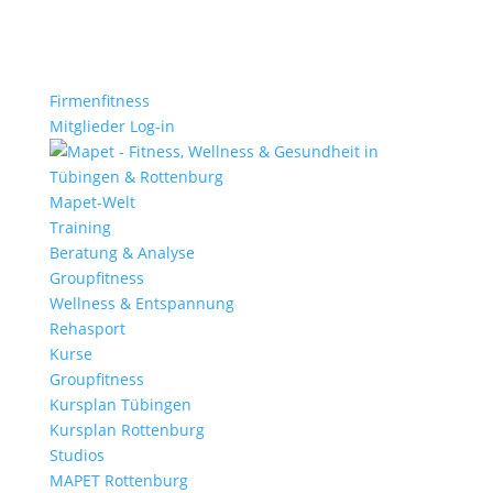
Firmenfitness
Mitglieder Log-in
Mapet-Welt
Training
Beratung & Analyse
Groupfitness
Wellness & Entspannung
Rehasport
Kurse
Groupfitness
Kursplan Tübingen
Kursplan Rottenburg
Studios
MAPET Rottenburg