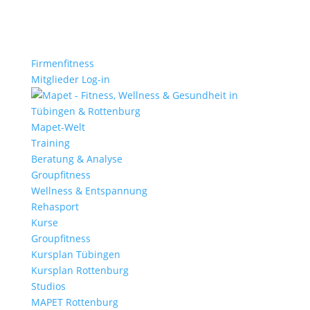
Firmenfitness
Mitglieder Log-in
Mapet-Welt
Training
Beratung & Analyse
Groupfitness
Wellness & Entspannung
Rehasport
Kurse
Groupfitness
Kursplan Tübingen
Kursplan Rottenburg
Studios
MAPET Rottenburg