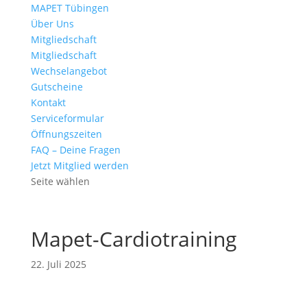
MAPET Tübingen
Über Uns
Mitgliedschaft
Mitgliedschaft
Wechselangebot
Gutscheine
Kontakt
Serviceformular
Öffnungszeiten
FAQ – Deine Fragen
Jetzt Mitglied werden
Seite wählen
Mapet-Cardiotraining
22. Juli 2025