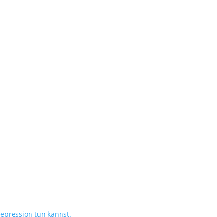
epression tun kannst.