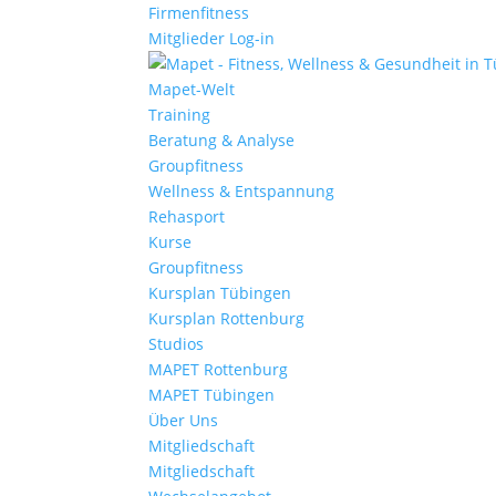
Firmenfitness
Mitglieder Log-in
Mapet-Welt
Training
Beratung & Analyse
Groupfitness
Wellness & Entspannung
Rehasport
Kurse
Groupfitness
Kursplan Tübingen
Kursplan Rottenburg
Studios
MAPET Rottenburg
MAPET Tübingen
Über Uns
Mitgliedschaft
Mitgliedschaft