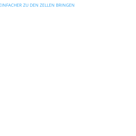
 EINFACHER ZU DEN ZELLEN BRINGEN