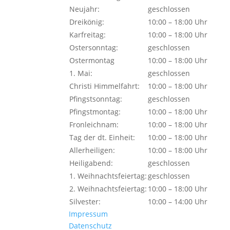
Neujahr:
geschlossen
Dreikönig:
10:00 – 18:00 Uhr
Karfreitag:
10:00 – 18:00 Uhr
Ostersonntag:
geschlossen
Ostermontag
10:00 – 18:00 Uhr
1. Mai:
geschlossen
Christi Himmelfahrt:
10:00 – 18:00 Uhr
Pfingstsonntag:
geschlossen
Pfingstmontag:
10:00 – 18:00 Uhr
Fronleichnam:
10:00 – 18:00 Uhr
Tag der dt. Einheit:
10:00 – 18:00 Uhr
Allerheiligen:
10:00 – 18:00 Uhr
Heiligabend:
geschlossen
1. Weihnachtsfeiertag:
geschlossen
2. Weihnachtsfeiertag:
10:00 – 18:00 Uhr
Silvester:
10:00 – 14:00 Uhr
Impressum
Datenschutz