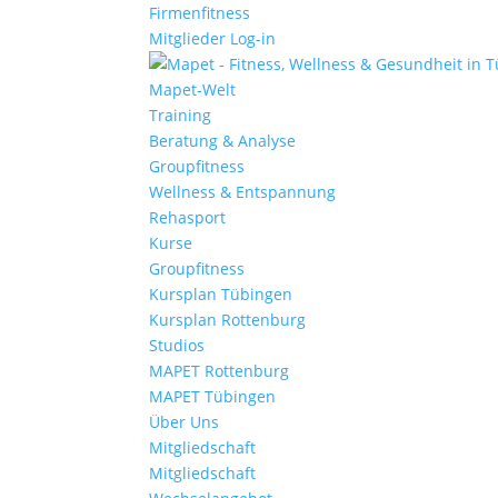
Firmenfitness
Mitglieder Log-in
Mapet-Welt
Training
Beratung & Analyse
Groupfitness
Wellness & Entspannung
Rehasport
Kurse
Groupfitness
Kursplan Tübingen
Kursplan Rottenburg
Studios
MAPET Rottenburg
MAPET Tübingen
Über Uns
Mitgliedschaft
Mitgliedschaft