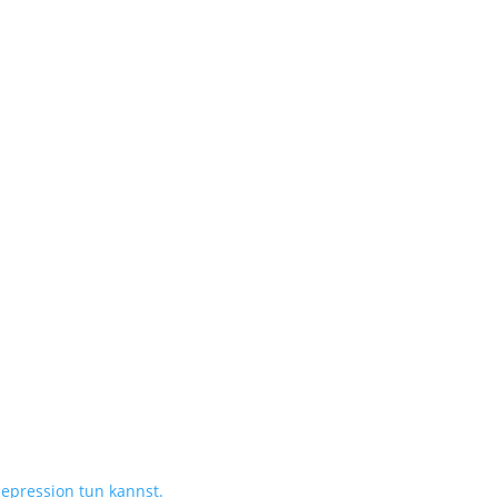
epression tun kannst.