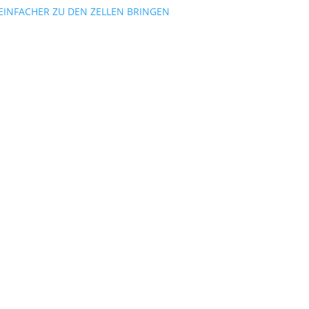
 EINFACHER ZU DEN ZELLEN BRINGEN