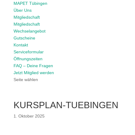
MAPET Tübingen
Über Uns
Mitgliedschaft
Mitgliedschaft
Wechselangebot
Gutscheine
Kontakt
Serviceformular
Öffnungszeiten
FAQ – Deine Fragen
Jetzt Mitglied werden
Seite wählen
KURSPLAN-TUEBINGEN
1. Oktober 2025