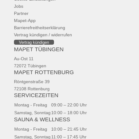
Jobs
Partner
Mapet-App
Barrierefreitheitserklärung
Vertrag kündigen / widerrufen
Vertrag kündigen
MAPET TÜBINGEN
Au-Ost 11
72072 Tübingen
MAPET ROTTENBURG
Röntgenstraße 39
72108 Rottenburg
SERVICEZEITEN
Montag - Freitag
09:00 – 22:00 Uhr
Samstag, Sonntag
10:00 – 18:00 Uhr
SAUNA & WELLNESS
Montag - Freitag
10:00 – 21:45 Uhr
Samstag, Sonntag
11:00 – 17:45 Uhr