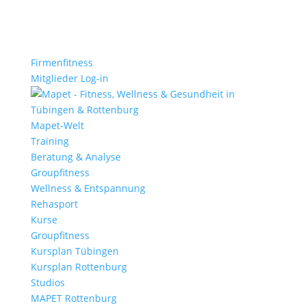
Firmenfitness
Mitglieder Log-in
Mapet-Welt
Training
Beratung & Analyse
Groupfitness
Wellness & Entspannung
Rehasport
Kurse
Groupfitness
Kursplan Tübingen
Kursplan Rottenburg
Studios
MAPET Rottenburg