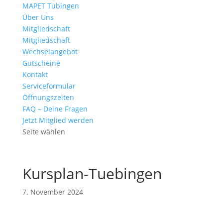
MAPET Tübingen
Über Uns
Mitgliedschaft
Mitgliedschaft
Wechselangebot
Gutscheine
Kontakt
Serviceformular
Öffnungszeiten
FAQ – Deine Fragen
Jetzt Mitglied werden
Seite wählen
Kursplan-Tuebingen
7. November 2024