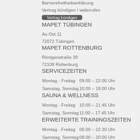
Barrierefreitheitserklärung
Vertrag kündigen / widerrufen
Vertrag kündigen
MAPET TÜBINGEN
Au-Ost 11
72072 Tübingen
MAPET ROTTENBURG
Röntgenstraße 39
72108 Rottenburg
SERVICEZEITEN
Montag - Freitag
09:00 – 22:00 Uhr
Samstag, Sonntag
10:00 – 18:00 Uhr
SAUNA & WELLNESS
Montag - Freitag
10:00 – 21:45 Uhr
Samstag, Sonntag
11:00 – 17:45 Uhr
ERWEITERTE TRAININGSZEITEN
Montag - Freitag
06:00 – 22:30 Uhr
Samstag, Sonntag
08:00 – 20:00 Uhr