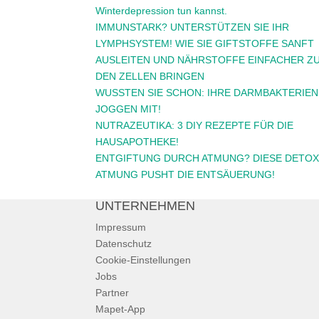
Winterdepression tun kannst.
IMMUNSTARK? UNTERSTÜTZEN SIE IHR
LYMPHSYSTEM! WIE SIE GIFTSTOFFE SANFT
AUSLEITEN UND NÄHRSTOFFE EINFACHER Z
DEN ZELLEN BRINGEN
WUSSTEN SIE SCHON: IHRE DARMBAKTERIEN
JOGGEN MIT!
NUTRAZEUTIKA: 3 DIY REZEPTE FÜR DIE
HAUSAPOTHEKE!
ENTGIFTUNG DURCH ATMUNG? DIESE DETOX
ATMUNG PUSHT DIE ENTSÄUERUNG!
UNTERNEHMEN
Impressum
Datenschutz
Cookie-Einstellungen
Jobs
Partner
Mapet-App