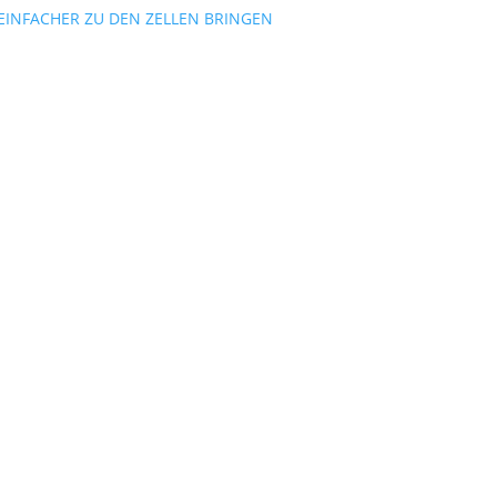
 EINFACHER ZU DEN ZELLEN BRINGEN