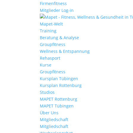
Firmenfitness
Mitglieder Log-in
Mapet-Welt
Training
Beratung & Analyse
Groupfitness
Wellness & Entspannung
Rehasport
Kurse
Groupfitness
Kursplan Tübingen
Kursplan Rottenburg
Studios
MAPET Rottenburg
MAPET Tübingen
Über Uns
Mitgliedschaft
Mitgliedschaft