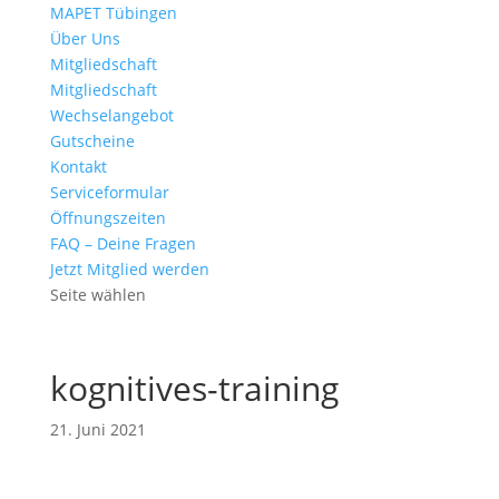
MAPET Tübingen
Über Uns
Mitgliedschaft
Mitgliedschaft
Wechselangebot
Gutscheine
Kontakt
Serviceformular
Öffnungszeiten
FAQ – Deine Fragen
Jetzt Mitglied werden
Seite wählen
kognitives-training
21. Juni 2021