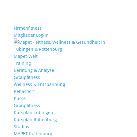
Firmenfitness
Mitglieder Log-in
Mapet-Welt
Training
Beratung & Analyse
Groupfitness
Wellness & Entspannung
Rehasport
Kurse
Groupfitness
Kursplan Tübingen
Kursplan Rottenburg
Studios
MAPET Rottenburg