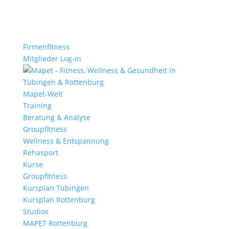
Firmenfitness
Mitglieder Log-in
Mapet-Welt
Training
Beratung & Analyse
Groupfitness
Wellness & Entspannung
Rehasport
Kurse
Groupfitness
Kursplan Tübingen
Kursplan Rottenburg
Studios
MAPET Rottenburg