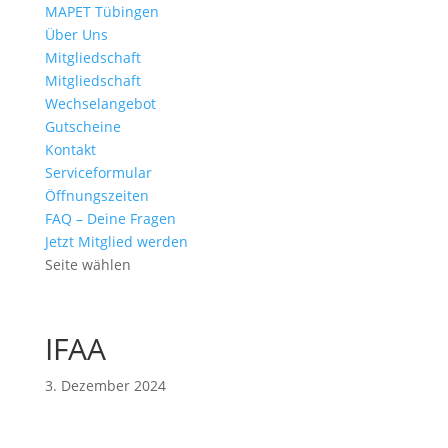
MAPET Tübingen
Über Uns
Mitgliedschaft
Mitgliedschaft
Wechselangebot
Gutscheine
Kontakt
Serviceformular
Öffnungszeiten
FAQ – Deine Fragen
Jetzt Mitglied werden
Seite wählen
IFAA
3. Dezember 2024