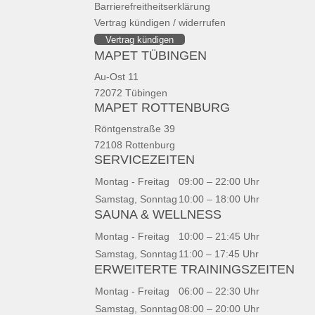
Barrierefreitheitserklärung
Vertrag kündigen / widerrufen
Vertrag kündigen
MAPET TÜBINGEN
Au-Ost 11
72072 Tübingen
MAPET ROTTENBURG
Röntgenstraße 39
72108 Rottenburg
SERVICEZEITEN
Montag - Freitag
09:00 – 22:00 Uhr
Samstag, Sonntag
10:00 – 18:00 Uhr
SAUNA & WELLNESS
Montag - Freitag
10:00 – 21:45 Uhr
Samstag, Sonntag
11:00 – 17:45 Uhr
ERWEITERTE TRAININGSZEITEN
Montag - Freitag
06:00 – 22:30 Uhr
Samstag, Sonntag
08:00 – 20:00 Uhr