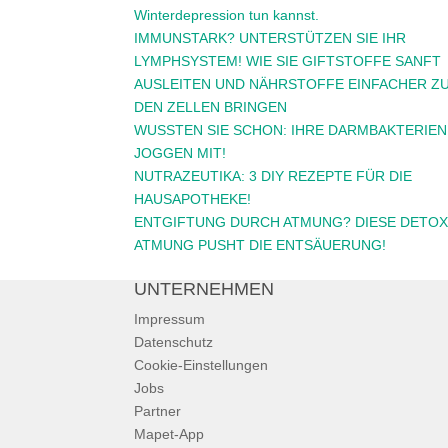
Winterdepression tun kannst.
IMMUNSTARK? UNTERSTÜTZEN SIE IHR
LYMPHSYSTEM! WIE SIE GIFTSTOFFE SANFT
AUSLEITEN UND NÄHRSTOFFE EINFACHER Z
DEN ZELLEN BRINGEN
WUSSTEN SIE SCHON: IHRE DARMBAKTERIEN
JOGGEN MIT!
NUTRAZEUTIKA: 3 DIY REZEPTE FÜR DIE
HAUSAPOTHEKE!
ENTGIFTUNG DURCH ATMUNG? DIESE DETOX
ATMUNG PUSHT DIE ENTSÄUERUNG!
UNTERNEHMEN
Impressum
Datenschutz
Cookie-Einstellungen
Jobs
Partner
Mapet-App