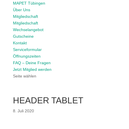
MAPET Tübingen
Über Uns
Mitgliedschaft
Mitgliedschaft
Wechselangebot
Gutscheine
Kontakt
Serviceformular
Öffnungszeiten
FAQ – Deine Fragen
Jetzt Mitglied werden
Seite wählen
HEADER TABLET
8. Juli 2020