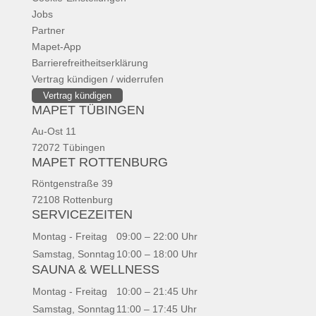
Jobs
Partner
Mapet-App
Barrierefreitheitserklärung
Vertrag kündigen / widerrufen
Vertrag kündigen
MAPET TÜBINGEN
Au-Ost 11
72072 Tübingen
MAPET ROTTENBURG
Röntgenstraße 39
72108 Rottenburg
SERVICEZEITEN
Montag - Freitag
09:00 – 22:00 Uhr
Samstag, Sonntag
10:00 – 18:00 Uhr
SAUNA & WELLNESS
Montag - Freitag
10:00 – 21:45 Uhr
Samstag, Sonntag
11:00 – 17:45 Uhr