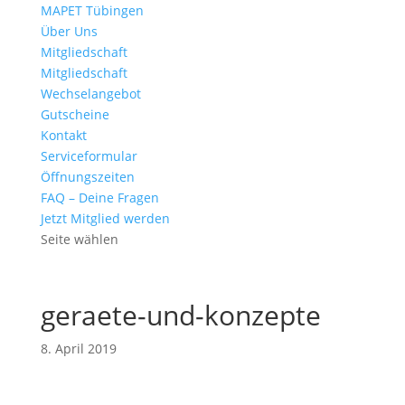
MAPET Tübingen
Über Uns
Mitgliedschaft
Mitgliedschaft
Wechselangebot
Gutscheine
Kontakt
Serviceformular
Öffnungszeiten
FAQ – Deine Fragen
Jetzt Mitglied werden
Seite wählen
geraete-und-konzepte
8. April 2019