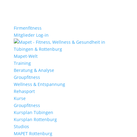
Firmenfitness
Mitglieder Log-in
Mapet-Welt
Training
Beratung & Analyse
Groupfitness
Wellness & Entspannung
Rehasport
Kurse
Groupfitness
Kursplan Tübingen
Kursplan Rottenburg
Studios
MAPET Rottenburg