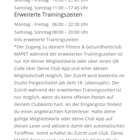
Samstag, Sonntag
11:00 – 17:45 Uhr
Erweiterte Trainingszeiten
Montag - Freitag
06:00 – 22:30 Uhr
Samstag, Sonntag
08:00 – 20:00 Uhr
Info erweiterte Trainingszeiten
*Der Zugang zu deinem Fitness & Gesundheitsclub
MAPET während der erweiterten Trainingszeiten ist
nur mit deiner Mitgliedskarte oder über einen QR
Code über Deine Club App und einer aktiven
Mitgliedschaft möglich. Der Zutritt wird kostenlos im
Studio freigeschaltet (ab dem 18. Lebensjahr). Der
Zutritt während der erweiterten Trainingszeiten ist
nur möglich, wenn du keine offenen Posten auf
deinem Clubkonto hast. An der Eingangstür findest
du einen angebrachten Kartenleser. Halte deine
gültige Mitgliedskarte oder deine Club App auf
diesen Leser und aktiviere damit den automatischen
Türöffner. Somit erhältst du Zutritt zum Club. Deine