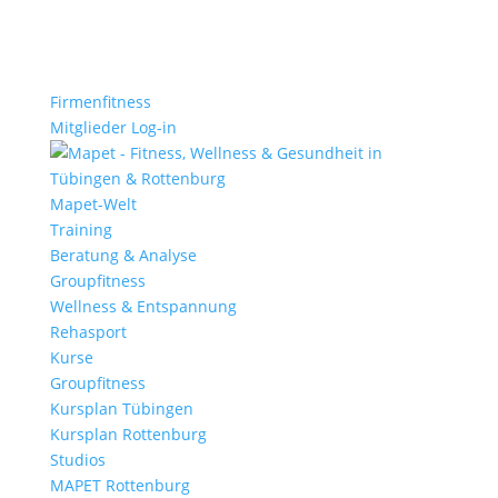
Firmenfitness
Mitglieder Log-in
Mapet-Welt
Training
Beratung & Analyse
Groupfitness
Wellness & Entspannung
Rehasport
Kurse
Groupfitness
Kursplan Tübingen
Kursplan Rottenburg
Studios
MAPET Rottenburg