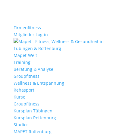
Firmenfitness
Mitglieder Log-in
Mapet-Welt
Training
Beratung & Analyse
Groupfitness
Wellness & Entspannung
Rehasport
Kurse
Groupfitness
Kursplan Tübingen
Kursplan Rottenburg
Studios
MAPET Rottenburg