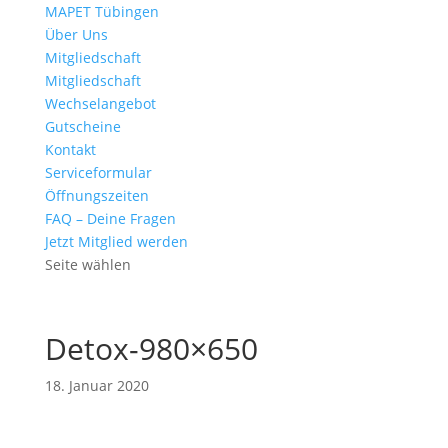
MAPET Tübingen
Über Uns
Mitgliedschaft
Mitgliedschaft
Wechselangebot
Gutscheine
Kontakt
Serviceformular
Öffnungszeiten
FAQ – Deine Fragen
Jetzt Mitglied werden
Seite wählen
Detox-980×650
18. Januar 2020