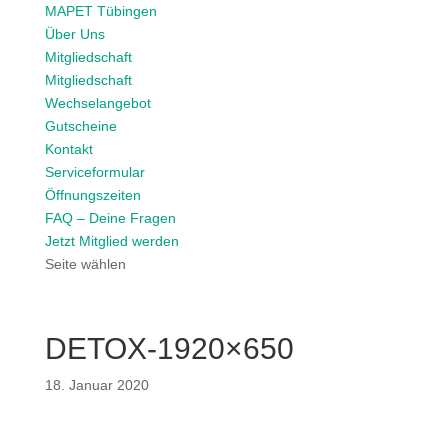
MAPET Tübingen
Über Uns
Mitgliedschaft
Mitgliedschaft
Wechselangebot
Gutscheine
Kontakt
Serviceformular
Öffnungszeiten
FAQ – Deine Fragen
Jetzt Mitglied werden
Seite wählen
DETOX-1920×650
18. Januar 2020