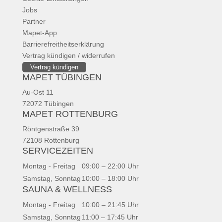
Jobs
Partner
Mapet-App
Barrierefreitheitserklärung
Vertrag kündigen / widerrufen
Vertrag kündigen
MAPET TÜBINGEN
Au-Ost 11
72072 Tübingen
MAPET ROTTENBURG
Röntgenstraße 39
72108 Rottenburg
SERVICEZEITEN
Montag - Freitag
09:00 – 22:00 Uhr
Samstag, Sonntag
10:00 – 18:00 Uhr
SAUNA & WELLNESS
Montag - Freitag
10:00 – 21:45 Uhr
Samstag, Sonntag
11:00 – 17:45 Uhr