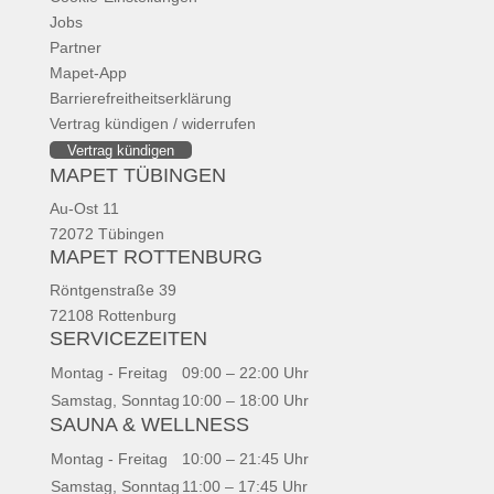
Jobs
Partner
Mapet-App
Barrierefreitheitserklärung
Vertrag kündigen / widerrufen
Vertrag kündigen
MAPET TÜBINGEN
Au-Ost 11
72072 Tübingen
MAPET ROTTENBURG
Röntgenstraße 39
72108 Rottenburg
SERVICEZEITEN
Montag - Freitag
09:00 – 22:00 Uhr
Samstag, Sonntag
10:00 – 18:00 Uhr
SAUNA & WELLNESS
Montag - Freitag
10:00 – 21:45 Uhr
Samstag, Sonntag
11:00 – 17:45 Uhr