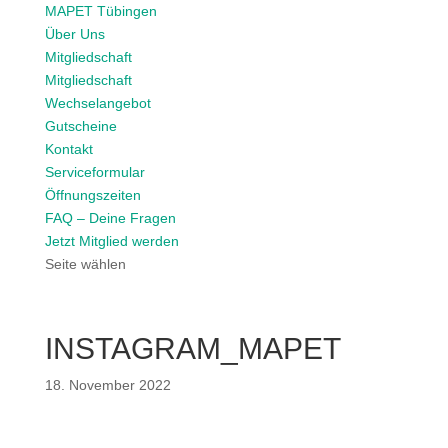
MAPET Tübingen
Über Uns
Mitgliedschaft
Mitgliedschaft
Wechselangebot
Gutscheine
Kontakt
Serviceformular
Öffnungszeiten
FAQ – Deine Fragen
Jetzt Mitglied werden
Seite wählen
INSTAGRAM_MAPET
18. November 2022