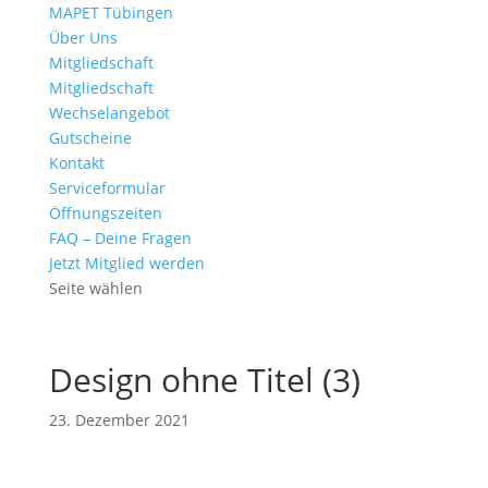
MAPET Tübingen
Über Uns
Mitgliedschaft
Mitgliedschaft
Wechselangebot
Gutscheine
Kontakt
Serviceformular
Öffnungszeiten
FAQ – Deine Fragen
Jetzt Mitglied werden
Seite wählen
Design ohne Titel (3)
23. Dezember 2021