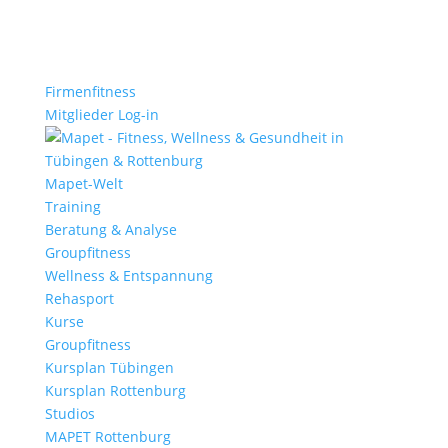
Firmenfitness
Mitglieder Log-in
Mapet-Welt
Training
Beratung & Analyse
Groupfitness
Wellness & Entspannung
Rehasport
Kurse
Groupfitness
Kursplan Tübingen
Kursplan Rottenburg
Studios
MAPET Rottenburg