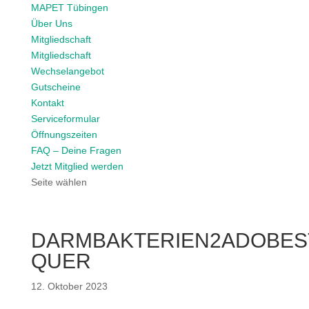
MAPET Tübingen
Über Uns
Mitgliedschaft
Mitgliedschaft
Wechselangebot
Gutscheine
Kontakt
Serviceformular
Öffnungszeiten
FAQ – Deine Fragen
Jetzt Mitglied werden
Seite wählen
DARMBAKTERIEN2ADOBEST
QUER
12. Oktober 2023