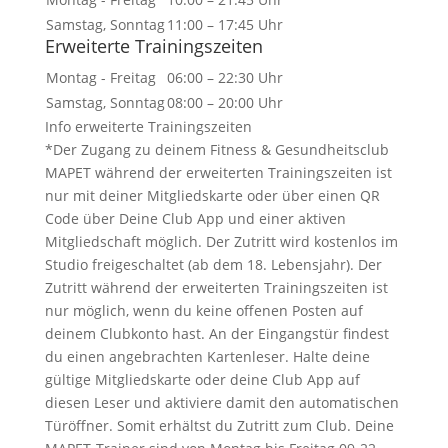
Samstag, Sonntag
11:00 – 17:45 Uhr
Erweiterte Trainingszeiten
Montag - Freitag
06:00 – 22:30 Uhr
Samstag, Sonntag
08:00 – 20:00 Uhr
Info erweiterte Trainingszeiten
*Der Zugang zu deinem Fitness & Gesundheitsclub
MAPET während der erweiterten Trainingszeiten ist
nur mit deiner Mitgliedskarte oder über einen QR
Code über Deine Club App und einer aktiven
Mitgliedschaft möglich. Der Zutritt wird kostenlos im
Studio freigeschaltet (ab dem 18. Lebensjahr). Der
Zutritt während der erweiterten Trainingszeiten ist
nur möglich, wenn du keine offenen Posten auf
deinem Clubkonto hast. An der Eingangstür findest
du einen angebrachten Kartenleser. Halte deine
gültige Mitgliedskarte oder deine Club App auf
diesen Leser und aktiviere damit den automatischen
Türöffner. Somit erhältst du Zutritt zum Club. Deine