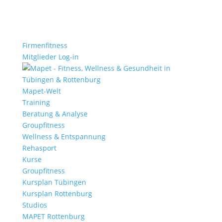
Firmenfitness
Mitglieder Log-in
Mapet-Welt
Training
Beratung & Analyse
Groupfitness
Wellness & Entspannung
Rehasport
Kurse
Groupfitness
Kursplan Tübingen
Kursplan Rottenburg
Studios
MAPET Rottenburg