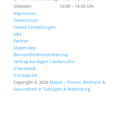
Silvester:
10:00 – 14:00 Uhr
Impressum
Datenschutz
Cookie-Einstellungen
Jobs
Partner
Mapet-App
Barrierefreitheitserklärung
Vertrag kündigen / widerrufen
Facebook
Instagram
Copyright © 2026
Mapet – Fitness, Wellness &
Gesundheit in Tübingen & Rottenburg