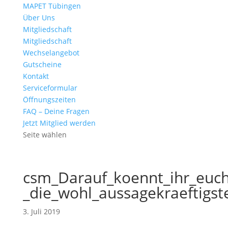
MAPET Tübingen
Über Uns
Mitgliedschaft
Mitgliedschaft
Wechselangebot
Gutscheine
Kontakt
Serviceformular
Öffnungszeiten
FAQ – Deine Fragen
Jetzt Mitglied werden
Seite wählen
csm_Darauf_koennt_ihr_euch
_die_wohl_aussagekraeftig
3. Juli 2019