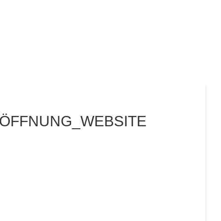
RÖFFNUNG_WEBSITE