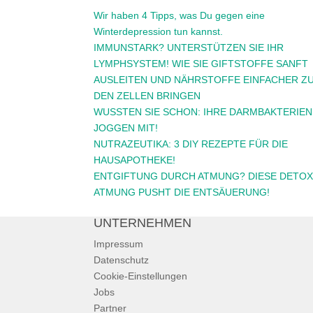
Wir haben 4 Tipps, was Du gegen eine
Winterdepression tun kannst.
IMMUNSTARK? UNTERSTÜTZEN SIE IHR
LYMPHSYSTEM! WIE SIE GIFTSTOFFE SANFT
AUSLEITEN UND NÄHRSTOFFE EINFACHER Z
DEN ZELLEN BRINGEN
WUSSTEN SIE SCHON: IHRE DARMBAKTERIEN
JOGGEN MIT!
NUTRAZEUTIKA: 3 DIY REZEPTE FÜR DIE
HAUSAPOTHEKE!
ENTGIFTUNG DURCH ATMUNG? DIESE DETOX
ATMUNG PUSHT DIE ENTSÄUERUNG!
UNTERNEHMEN
Impressum
Datenschutz
Cookie-Einstellungen
Jobs
Partner