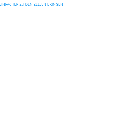
 EINFACHER ZU DEN ZELLEN BRINGEN