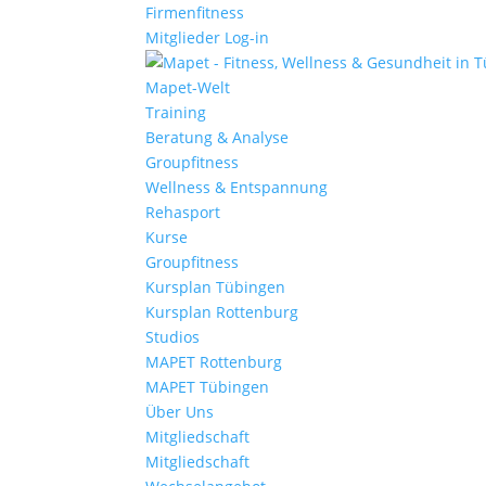
Firmenfitness
Mitglieder Log-in
Mapet-Welt
Training
Beratung & Analyse
Groupfitness
Wellness & Entspannung
Rehasport
Kurse
Groupfitness
Kursplan Tübingen
Kursplan Rottenburg
Studios
MAPET Rottenburg
MAPET Tübingen
Über Uns
Mitgliedschaft
Mitgliedschaft