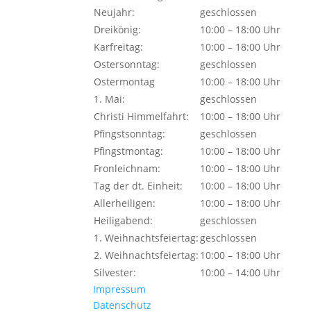
Neujahr:
geschlossen
Dreikönig:
10:00 – 18:00 Uhr
Karfreitag:
10:00 – 18:00 Uhr
Ostersonntag:
geschlossen
Ostermontag
10:00 – 18:00 Uhr
1. Mai:
geschlossen
Christi Himmelfahrt:
10:00 – 18:00 Uhr
Pfingstsonntag:
geschlossen
Pfingstmontag:
10:00 – 18:00 Uhr
Fronleichnam:
10:00 – 18:00 Uhr
Tag der dt. Einheit:
10:00 – 18:00 Uhr
Allerheiligen:
10:00 – 18:00 Uhr
Heiligabend:
geschlossen
1. Weihnachtsfeiertag:
geschlossen
2. Weihnachtsfeiertag:
10:00 – 18:00 Uhr
Silvester:
10:00 – 14:00 Uhr
Impressum
Datenschutz