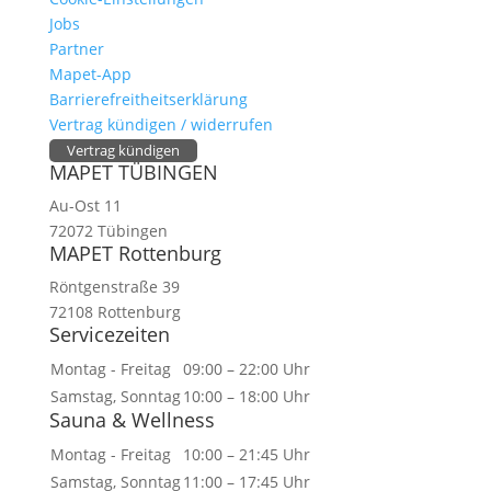
Jobs
Partner
Mapet-App
Barrierefreitheitserklärung
Vertrag kündigen / widerrufen
Vertrag kündigen
MAPET TÜBINGEN
Au-Ost 11
72072 Tübingen
MAPET Rottenburg
Röntgenstraße 39
72108 Rottenburg
Servicezeiten
Montag - Freitag
09:00 – 22:00 Uhr
Samstag, Sonntag
10:00 – 18:00 Uhr
Sauna & Wellness
Montag - Freitag
10:00 – 21:45 Uhr
Samstag, Sonntag
11:00 – 17:45 Uhr