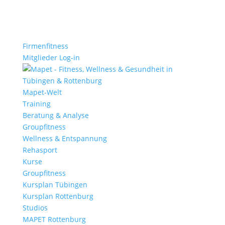
Firmenfitness
Mitglieder Log-in
Mapet-Welt
Training
Beratung & Analyse
Groupfitness
Wellness & Entspannung
Rehasport
Kurse
Groupfitness
Kursplan Tübingen
Kursplan Rottenburg
Studios
MAPET Rottenburg