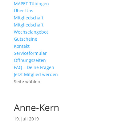
MAPET Tübingen
Über Uns
Mitgliedschaft
Mitgliedschaft
Wechselangebot
Gutscheine
Kontakt
Serviceformular
Öffnungszeiten
FAQ – Deine Fragen
Jetzt Mitglied werden
Seite wählen
Anne-Kern
19. Juli 2019