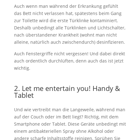
Auch wenn man während der Erkrankung gefühlt
das Bett nicht verlassen hat, spätestens beim Gang
zur Toilette wird die erste Türklinke kontaminiert.
Deshalb unbedingt alle Türklinken und Lichtschalter,
nach überstandener Krankheit (wohnt man nicht
alleine, natürlich auch zwischendurch) desinfizieren.
Auch Fenstergriffe nicht vergessen! Und dabei direkt
auch ordentlich durchlüften, denn auch das ist jetzt
wichtig.
2. Let me entertain you! Handy &
Tablet
Und wie vertreibt man die Langeweile, während man
auf der Couch oder im Bett liegt? Richtig, mit dem
Smartphone oder Tablet. Diese Geräte unbedingt mit
einem antibakteriellen Spray ohne Alkohol oder
andere scharfe Inhaltsstoffe reinigen. Sprühen Sie