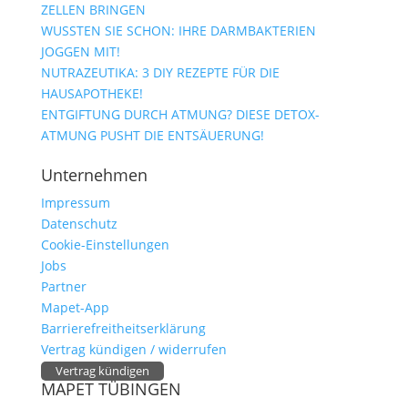
ZELLEN BRINGEN
WUSSTEN SIE SCHON: IHRE DARMBAKTERIEN
JOGGEN MIT!
NUTRAZEUTIKA: 3 DIY REZEPTE FÜR DIE
HAUSAPOTHEKE!
ENTGIFTUNG DURCH ATMUNG? DIESE DETOX-
ATMUNG PUSHT DIE ENTSÄUERUNG!
Unternehmen
Impressum
Datenschutz
Cookie-Einstellungen
Jobs
Partner
Mapet-App
Barrierefreitheitserklärung
Vertrag kündigen / widerrufen
Vertrag kündigen
MAPET TÜBINGEN