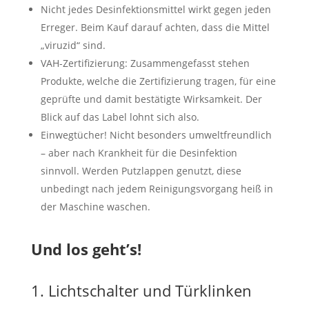
Nicht jedes Desinfektionsmittel wirkt gegen jeden
Erreger. Beim Kauf darauf achten, dass die Mittel
„viruzid“ sind.
VAH-Zertifizierung: Zusammengefasst stehen
Produkte, welche die Zertifizierung tragen, für eine
geprüfte und damit bestätigte Wirksamkeit. Der
Blick auf das Label lohnt sich also.
Einwegtücher! Nicht besonders umweltfreundlich
– aber nach Krankheit für die Desinfektion
sinnvoll. Werden Putzlappen genutzt, diese
unbedingt nach jedem Reinigungsvorgang heiß in
der Maschine waschen.
Und los geht’s!
1. Lichtschalter und Türklinken