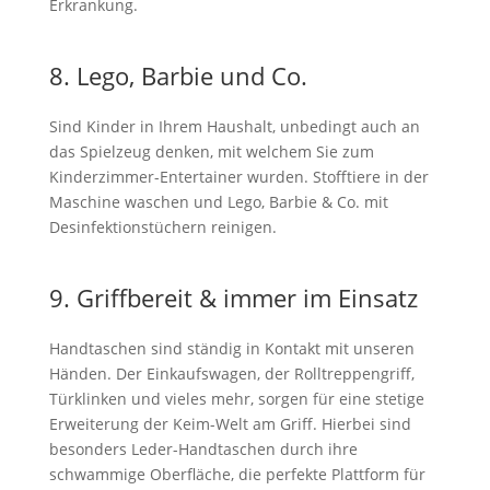
Erkrankung.
8. Lego, Barbie und Co.
Sind Kinder in Ihrem Haushalt, unbedingt auch an
das Spielzeug denken, mit welchem Sie zum
Kinderzimmer-Entertainer wurden. Stofftiere in der
Maschine waschen und Lego, Barbie & Co. mit
Desinfektionstüchern reinigen.
9. Griffbereit & immer im Einsatz
Handtaschen sind ständig in Kontakt mit unseren
Händen. Der Einkaufswagen, der Rolltreppengriff,
Türklinken und vieles mehr, sorgen für eine stetige
Erweiterung der Keim-Welt am Griff. Hierbei sind
besonders Leder-Handtaschen durch ihre
schwammige Oberfläche, die perfekte Plattform für