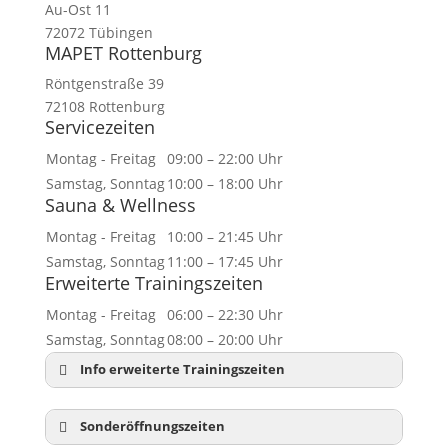
Au-Ost 11
72072 Tübingen
MAPET Rottenburg
Röntgenstraße 39
72108 Rottenburg
Servicezeiten
Montag - Freitag
09:00 – 22:00 Uhr
Samstag, Sonntag
10:00 – 18:00 Uhr
Sauna & Wellness
Montag - Freitag
10:00 – 21:45 Uhr
Samstag, Sonntag
11:00 – 17:45 Uhr
Erweiterte Trainingszeiten
Montag - Freitag
06:00 – 22:30 Uhr
Samstag, Sonntag
08:00 – 20:00 Uhr
Info erweiterte Trainingszeiten
Sonderöffnungszeiten