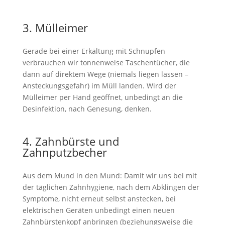
3. Mülleimer
Gerade bei einer Erkältung mit Schnupfen
verbrauchen wir tonnenweise Taschentücher, die
dann auf direktem Wege (niemals liegen lassen –
Ansteckungsgefahr) im Müll landen. Wird der
Mülleimer per Hand geöffnet, unbedingt an die
Desinfektion, nach Genesung, denken.
4. Zahnbürste und
Zahnputzbecher
Aus dem Mund in den Mund: Damit wir uns bei mit
der täglichen Zahnhygiene, nach dem Abklingen der
Symptome, nicht erneut selbst anstecken, bei
elektrischen Geräten unbedingt einen neuen
Zahnbürstenkopf anbringen (beziehungsweise die