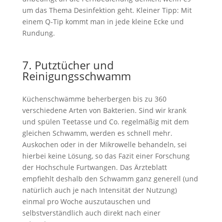
um das Thema Desinfektion geht. Kleiner Tipp: Mit
einem Q-Tip kommt man in jede kleine Ecke und
Rundung.
7. Putztücher und
Reinigungsschwamm
Küchenschwämme beherbergen bis zu 360
verschiedene Arten von Bakterien. Sind wir krank
und spülen Teetasse und Co. regelmäßig mit dem
gleichen Schwamm, werden es schnell mehr.
Auskochen oder in der Mikrowelle behandeln, sei
hierbei keine Lösung, so das Fazit einer Forschung
der Hochschule Furtwangen. Das Ärzteblatt
empfiehlt deshalb den Schwamm ganz generell (und
natürlich auch je nach Intensität der Nutzung)
einmal pro Woche auszutauschen und
selbstverständlich auch direkt nach einer