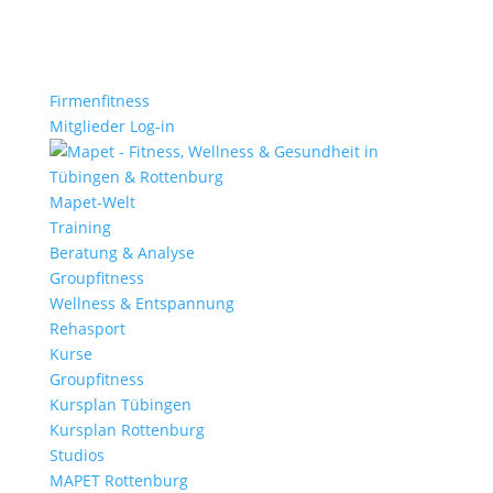
Firmenfitness
Mitglieder Log-in
Mapet-Welt
Training
Beratung & Analyse
Groupfitness
Wellness & Entspannung
Rehasport
Kurse
Groupfitness
Kursplan Tübingen
Kursplan Rottenburg
Studios
MAPET Rottenburg