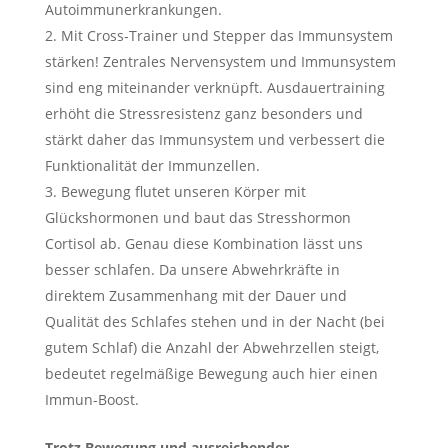
Autoimmunerkrankungen.
Mit Cross-Trainer und Stepper das Immunsystem
stärken! Zentrales Nervensystem und Immunsystem
sind eng miteinander verknüpft. Ausdauertraining
erhöht die Stressresistenz ganz besonders und
stärkt daher das Immunsystem und verbessert die
Funktionalität der Immunzellen.
Bewegung flutet unseren Körper mit
Glückshormonen und baut das Stresshormon
Cortisol ab. Genau diese Kombination lässt uns
besser schlafen. Da unsere Abwehrkräfte in
direktem Zusammenhang mit der Dauer und
Qualität des Schlafes stehen und in der Nacht (bei
gutem Schlaf) die Anzahl der Abwehrzellen steigt,
bedeutet regelmäßige Bewegung auch hier einen
Immun-Boost.
Trotz Bewegung und ausreichender