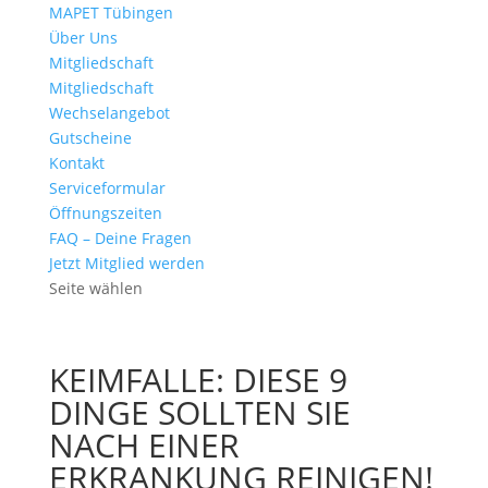
MAPET Tübingen
Über Uns
Mitgliedschaft
Mitgliedschaft
Wechselangebot
Gutscheine
Kontakt
Serviceformular
Öffnungszeiten
FAQ – Deine Fragen
Jetzt Mitglied werden
Seite wählen
KEIMFALLE: DIESE 9
DINGE SOLLTEN SIE
NACH EINER
ERKRANKUNG REINIGEN!