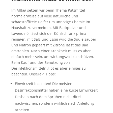
Im Alltag setzen wir beim Thema Putzmittel
normalerweise auf viele natürliche und
schadstofffreie Helfer um unnötige Chemie im
Haushalt zu vermeiden. Mit Backpulver und
Lavendelöl lässt sich der Kühlschrank prima
reinigen, mit Salz und Essig wird die Spüle sauber
und Natron gepaart mit Zitrone lässt das Bad
erstrahlen. Nach einer Krankheit muss es aber
einfach mehr sein, um wirkungsvoll zu schützen.
Beim Kauf und der Benutzung von
Desinfektionsmitteln gibt es aber einiges zu
beachten. Unsere 4 Tipps:
Einwirkzeit beachten! Die meisten
Desinfektionsmittel haben eine kurze Einwirkzeit.
Deshalb nach dem Sprühen nicht direkt
nachwischen, sondern wirklich nach Anleitung
arbeiten.