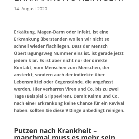
14. August 2020
Erkältung, Magen-Darm oder Infekt, ist eine
Erkrankung überstanden wollen wir nicht so
schnell wieder flachliegen. Dass der Mensch
Übertragungsweg Nummer eins ist, ist gerade jetzt
jedem klar. Es ist aber nicht nur der direkte
Kontakt, vom Menschen zum Menschen, der
ansteckt, sondern auch der indirekte über
Lebensmittel oder Gegenstände, die angefasst
werden. Hier verharren Viren und Co. bis zu zwei
Tage (Beispiel Grippeviren). Damit Keime und Co.
nach einer Erkrankung keine Chance für ein Revival
haben, sollten Sie diese 9 Dinge unbedingt reinigen.
Putzen nach Krankheit –
manchmal muss es mehr sein