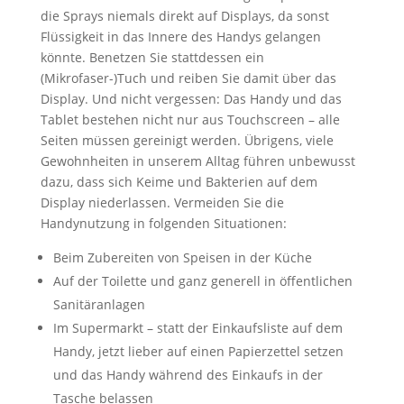
die Sprays niemals direkt auf Displays, da sonst
Flüssigkeit in das Innere des Handys gelangen
könnte. Benetzen Sie stattdessen ein
(Mikrofaser-)Tuch und reiben Sie damit über das
Display. Und nicht vergessen: Das Handy und das
Tablet bestehen nicht nur aus Touchscreen – alle
Seiten müssen gereinigt werden. Übrigens, viele
Gewohnheiten in unserem Alltag führen unbewusst
dazu, dass sich Keime und Bakterien auf dem
Display niederlassen. Vermeiden Sie die
Handynutzung in folgenden Situationen:
Beim Zubereiten von Speisen in der Küche
Auf der Toilette und ganz generell in öffentlichen
Sanitäranlagen
Im Supermarkt – statt der Einkaufsliste auf dem
Handy, jetzt lieber auf einen Papierzettel setzen
und das Handy während des Einkaufs in der
Tasche belassen