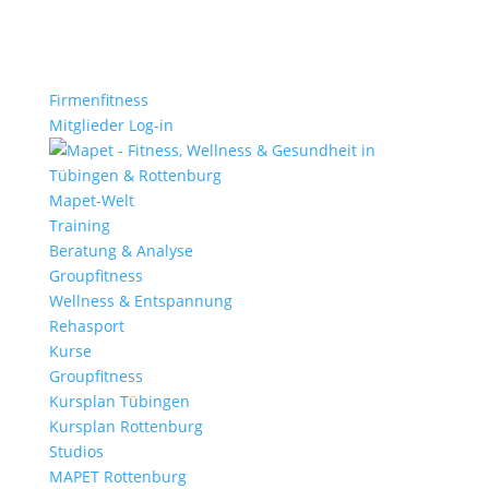
Firmenfitness
Mitglieder Log-in
Mapet-Welt
Training
Beratung & Analyse
Groupfitness
Wellness & Entspannung
Rehasport
Kurse
Groupfitness
Kursplan Tübingen
Kursplan Rottenburg
Studios
MAPET Rottenburg