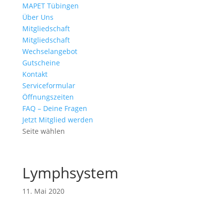
MAPET Tübingen
Über Uns
Mitgliedschaft
Mitgliedschaft
Wechselangebot
Gutscheine
Kontakt
Serviceformular
Öffnungszeiten
FAQ – Deine Fragen
Jetzt Mitglied werden
Seite wählen
Lymphsystem
11. Mai 2020