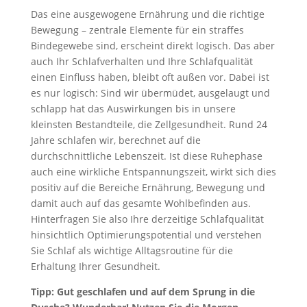
Das eine ausgewogene Ernährung und die richtige
Bewegung – zentrale Elemente für ein straffes
Bindegewebe sind, erscheint direkt logisch. Das aber
auch Ihr Schlafverhalten und Ihre Schlafqualität
einen Einfluss haben, bleibt oft außen vor. Dabei ist
es nur logisch: Sind wir übermüdet, ausgelaugt und
schlapp hat das Auswirkungen bis in unsere
kleinsten Bestandteile, die Zellgesundheit. Rund 24
Jahre schlafen wir, berechnet auf die
durchschnittliche Lebenszeit. Ist diese Ruhephase
auch eine wirkliche Entspannungszeit, wirkt sich dies
positiv auf die Bereiche Ernährung, Bewegung und
damit auch auf das gesamte Wohlbefinden aus.
Hinterfragen Sie also Ihre derzeitige Schlafqualität
hinsichtlich Optimierungspotential und verstehen
Sie Schlaf als wichtige Alltagsroutine für die
Erhaltung Ihrer Gesundheit.
Tipp: Gut geschlafen und auf dem Sprung in die