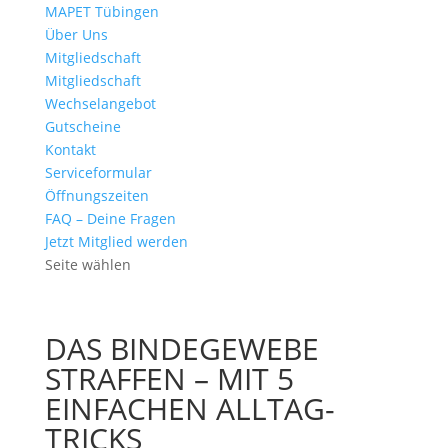
MAPET Tübingen
Über Uns
Mitgliedschaft
Mitgliedschaft
Wechselangebot
Gutscheine
Kontakt
Serviceformular
Öffnungszeiten
FAQ – Deine Fragen
Jetzt Mitglied werden
Seite wählen
DAS BINDEGEWEBE
STRAFFEN – MIT 5
EINFACHEN ALLTAG-
TRICKS