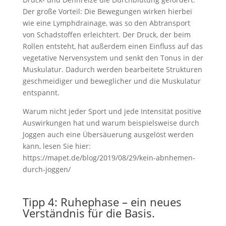
Der große Vorteil: Die Bewegungen wirken hierbei
wie eine Lymphdrainage, was so den Abtransport
von Schadstoffen erleichtert. Der Druck, der beim
Rollen entsteht, hat außerdem einen Einfluss auf das
vegetative Nervensystem und senkt den Tonus in der
Muskulatur. Dadurch werden bearbeitete Strukturen
geschmeidiger und beweglicher und die Muskulatur
entspannt.
Warum nicht jeder Sport und jede Intensität positive
Auswirkungen hat und warum beispielsweise durch
Joggen auch eine Übersäuerung ausgelöst werden
kann, lesen Sie hier:
https://mapet.de/blog/2019/08/29/kein-abnhemen-
durch-joggen/
Tipp 4: Ruhephase – ein neues
Verständnis für die Basis.