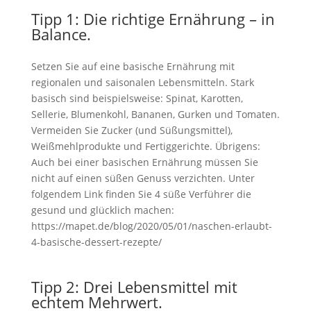
Tipp 1: Die richtige Ernährung – in
Balance.
Setzen Sie auf eine basische Ernährung mit
regionalen und saisonalen Lebensmitteln. Stark
basisch sind beispielsweise: Spinat, Karotten,
Sellerie, Blumenkohl, Bananen, Gurken und Tomaten.
Vermeiden Sie Zucker (und Süßungsmittel),
Weißmehlprodukte und Fertiggerichte. Übrigens:
Auch bei einer basischen Ernährung müssen Sie
nicht auf einen süßen Genuss verzichten. Unter
folgendem Link finden Sie 4 süße Verführer die
gesund und glücklich machen:
https://mapet.de/blog/2020/05/01/naschen-erlaubt-
4-basische-dessert-rezepte/
Tipp 2: Drei Lebensmittel mit
echtem Mehrwert.