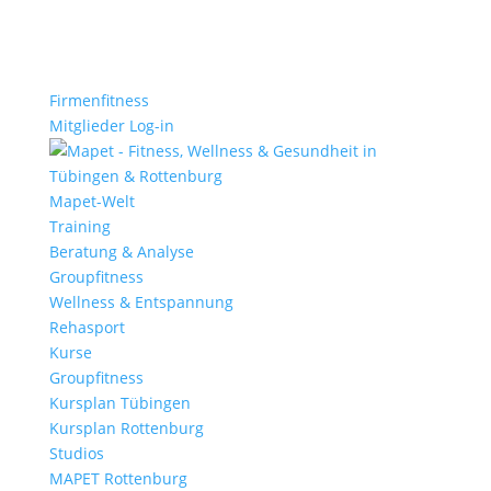
Firmenfitness
Mitglieder Log-in
Mapet-Welt
Training
Beratung & Analyse
Groupfitness
Wellness & Entspannung
Rehasport
Kurse
Groupfitness
Kursplan Tübingen
Kursplan Rottenburg
Studios
MAPET Rottenburg