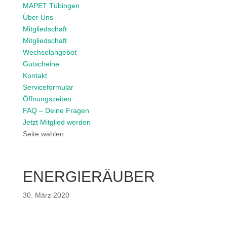
MAPET Tübingen
Über Uns
Mitgliedschaft
Mitgliedschaft
Wechselangebot
Gutscheine
Kontakt
Serviceformular
Öffnungszeiten
FAQ – Deine Fragen
Jetzt Mitglied werden
Seite wählen
ENERGIERÄUBER
30. März 2020