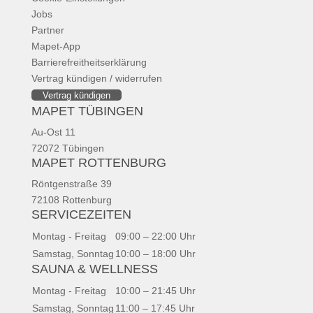
Jobs
Partner
Mapet-App
Barrierefreitheitserklärung
Vertrag kündigen / widerrufen
Vertrag kündigen
MAPET TÜBINGEN
Au-Ost 11
72072 Tübingen
MAPET ROTTENBURG
Röntgenstraße 39
72108 Rottenburg
SERVICEZEITEN
Montag - Freitag
09:00 – 22:00 Uhr
Samstag, Sonntag
10:00 – 18:00 Uhr
SAUNA & WELLNESS
Montag - Freitag
10:00 – 21:45 Uhr
Samstag, Sonntag
11:00 – 17:45 Uhr