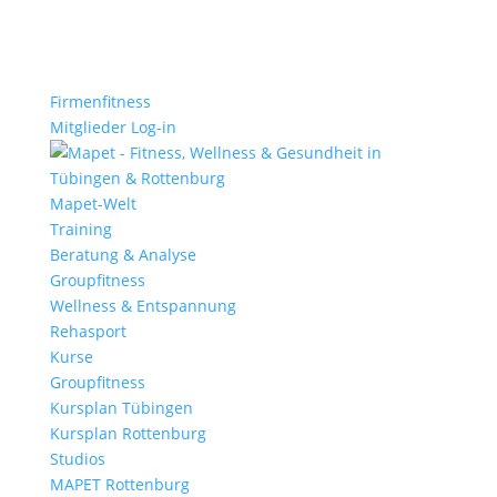
Firmenfitness
Mitglieder Log-in
Mapet-Welt
Training
Beratung & Analyse
Groupfitness
Wellness & Entspannung
Rehasport
Kurse
Groupfitness
Kursplan Tübingen
Kursplan Rottenburg
Studios
MAPET Rottenburg