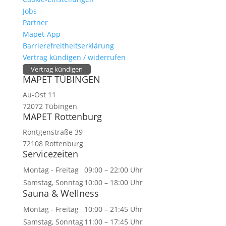
Jobs
Partner
Mapet-App
Barrierefreitheitserklärung
Vertrag kündigen / widerrufen
Vertrag kündigen
MAPET TÜBINGEN
Au-Ost 11
72072 Tübingen
MAPET Rottenburg
Röntgenstraße 39
72108 Rottenburg
Servicezeiten
Montag - Freitag
09:00 – 22:00 Uhr
Samstag, Sonntag
10:00 – 18:00 Uhr
Sauna & Wellness
Montag - Freitag
10:00 – 21:45 Uhr
Samstag, Sonntag
11:00 – 17:45 Uhr