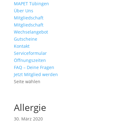
MAPET Tübingen
Über Uns
Mitgliedschaft
Mitgliedschaft
Wechselangebot
Gutscheine
Kontakt
Serviceformular
Öffnungszeiten
FAQ – Deine Fragen
Jetzt Mitglied werden
Seite wählen
Allergie
30. März 2020