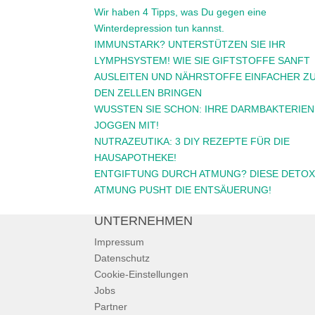
Wir haben 4 Tipps, was Du gegen eine
Winterdepression tun kannst.
IMMUNSTARK? UNTERSTÜTZEN SIE IHR
LYMPHSYSTEM! WIE SIE GIFTSTOFFE SANFT
AUSLEITEN UND NÄHRSTOFFE EINFACHER Z
DEN ZELLEN BRINGEN
WUSSTEN SIE SCHON: IHRE DARMBAKTERIEN
JOGGEN MIT!
NUTRAZEUTIKA: 3 DIY REZEPTE FÜR DIE
HAUSAPOTHEKE!
ENTGIFTUNG DURCH ATMUNG? DIESE DETOX
ATMUNG PUSHT DIE ENTSÄUERUNG!
UNTERNEHMEN
Impressum
Datenschutz
Cookie-Einstellungen
Jobs
Partner