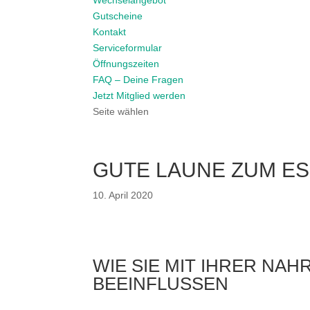
Wechselangebot
Gutscheine
Kontakt
Serviceformular
Öffnungszeiten
FAQ – Deine Fragen
Jetzt Mitglied werden
Seite wählen
GUTE LAUNE ZUM E
10. April 2020
WIE SIE MIT IHRER NA
BEEINFLUSSEN