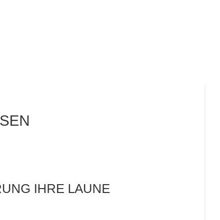
SSEN
HRUNG IHRE LAUNE