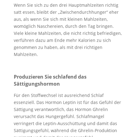
Wenn Sie sich zu den drei Hauptmahlzeiten richtig
satt essen, bleibt der „Zwischendurchhunger“ eher
aus, als wenn Sie sich mit kleinen Mahlzeiten,
womöglich Naschereien, durch den Tag bringen.
Viele kleine Mahlzeiten, die nicht richtig befriedigen,
verführen dazu am Ende mehr Kalorien zu sich
genommen zu haben, als mit drei richtigen
Mahlzeiten.
Produzieren Sie schlafend das
Sättigungshormon
Für den Stoffwechsel ist ausreichend Schlaf
essenziell. Das Hormon Leptin ist für das Gefühl der
Sättigung verantwortlich, das Hormon Ghrelin
verursacht das Hungergefühl. Schlafmangel
verringert die Leptin-Ausschüttung und damit das
Sättigungsgefühl, während die Ghrelin-Produktion