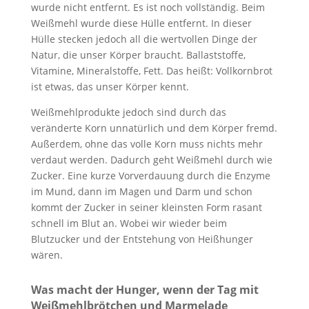
wurde nicht entfernt. Es ist noch vollständig. Beim
Weißmehl wurde diese Hülle entfernt. In dieser
Hülle stecken jedoch all die wertvollen Dinge der
Natur, die unser Körper braucht. Ballaststoffe,
Vitamine, Mineralstoffe, Fett. Das heißt: Vollkornbrot
ist etwas, das unser Körper kennt.
Weißmehlprodukte jedoch sind durch das
veränderte Korn unnatürlich und dem Körper fremd.
Außerdem, ohne das volle Korn muss nichts mehr
verdaut werden. Dadurch geht Weißmehl durch wie
Zucker. Eine kurze Vorverdauung durch die Enzyme
im Mund, dann im Magen und Darm und schon
kommt der Zucker in seiner kleinsten Form rasant
schnell im Blut an. Wobei wir wieder beim
Blutzucker und der Entstehung von Heißhunger
wären.
Was macht der Hunger, wenn der Tag mit
Weißmehlbrötchen und Marmelade