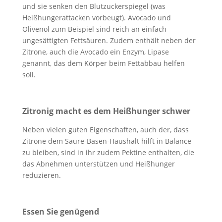
und sie senken den Blutzuckerspiegel (was
Heißhungerattacken vorbeugt). Avocado und
Olivenöl zum Beispiel sind reich an einfach
ungesättigten Fettsäuren. Zudem enthält neben der
Zitrone, auch die Avocado ein Enzym, Lipase
genannt, das dem Körper beim Fettabbau helfen
soll.
Zitronig macht es dem Heißhunger schwer
Neben vielen guten Eigenschaften, auch der, dass
Zitrone dem Säure-Basen-Haushalt hilft in Balance
zu bleiben, sind in ihr zudem Pektine enthalten, die
das Abnehmen unterstützen und Heißhunger
reduzieren.
Essen Sie genügend