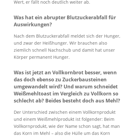
Wert, er fällt noch deutlich weiter ab.
Was hat ein abrupter Blutzuckerabfall für
Auswirkungen?
Nach dem Blutzuckerabfall meldet sich der Hunger,
und zwar der Heißhunger. Wir brauchen also
ziemlich schnell Nachschub und damit hat unser
Körper permanent Hunger.
Was ist jetzt an Vollkornbrot besser, wenn
das doch ebenso zu Zuckerbausteinen
umgewandelt wird? Und warum schneidet
Weißmehltoast im Vergleich zu Vollkorn so
schlecht ab? Beides besteht doch aus Mehl?
Der Unterschied zwischen einem Vollkornprodukt
und einem Weißmehlprodukt ist folgender: Beim
Vollkornprodukt, wie der Name schon sagt, hat man
das Korn im Mehl – also die Hülle um das Korn