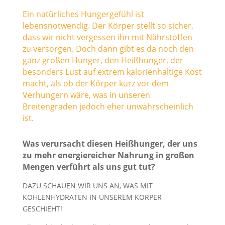
Ein natürliches Hungergefühl ist
lebensnotwendig. Der Körper stellt so sicher,
dass wir nicht vergessen ihn mit Nährstoffen
zu versorgen. Doch dann gibt es da noch den
ganz großen Hunger, den Heißhunger, der
besonders Lust auf extrem kalorienhaltige Kost
macht, als ob der Körper kurz vor dem
Verhungern wäre, was in unseren
Breitengraden jedoch eher unwahrscheinlich
ist.
Was verursacht diesen Heißhunger, der uns
zu mehr energiereicher Nahrung in großen
Mengen verführt als uns gut tut?
DAZU SCHAUEN WIR UNS AN, WAS MIT
KOHLENHYDRATEN IN UNSEREM KÖRPER
GESCHIEHT!