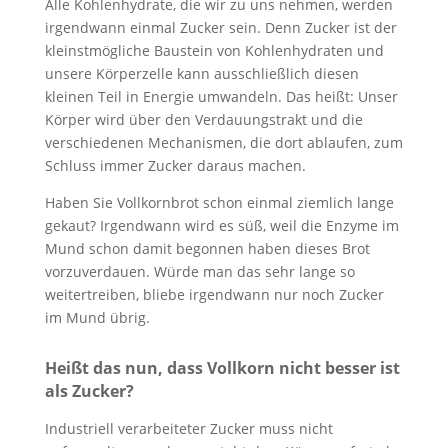
Alle Kohlenhydrate, die wir zu uns nehmen, werden
irgendwann einmal Zucker sein. Denn Zucker ist der
kleinstmögliche Baustein von Kohlenhydraten und
unsere Körperzelle kann ausschließlich diesen
kleinen Teil in Energie umwandeln. Das heißt: Unser
Körper wird über den Verdauungstrakt und die
verschiedenen Mechanismen, die dort ablaufen, zum
Schluss immer Zucker daraus machen.
Haben Sie Vollkornbrot schon einmal ziemlich lange
gekaut? Irgendwann wird es süß, weil die Enzyme im
Mund schon damit begonnen haben dieses Brot
vorzuverdauen. Würde man das sehr lange so
weitertreiben, bliebe irgendwann nur noch Zucker
im Mund übrig.
Heißt das nun, dass Vollkorn nicht besser ist
als Zucker?
Industriell verarbeiteter Zucker muss nicht