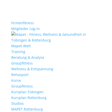
Firmenfitness
Mitglieder Log-in
Mapet-Welt
Training
Beratung & Analyse
Groupfitness
Wellness & Entspannung
Rehasport
Kurse
Groupfitness
Kursplan Tübingen
Kursplan Rottenburg
Studios
MAPET Rottenburg