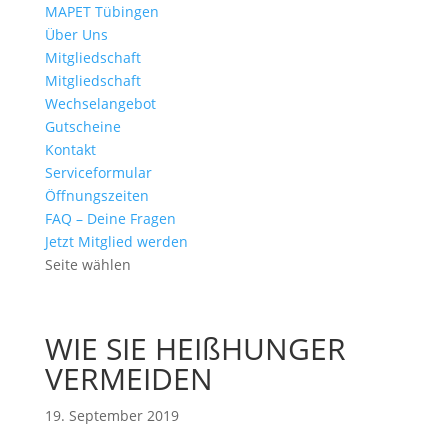
MAPET Tübingen
Über Uns
Mitgliedschaft
Mitgliedschaft
Wechselangebot
Gutscheine
Kontakt
Serviceformular
Öffnungszeiten
FAQ – Deine Fragen
Jetzt Mitglied werden
Seite wählen
WIE SIE HEIßHUNGER
VERMEIDEN
19. September 2019