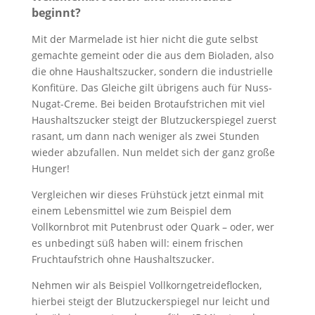
beginnt?
Mit der Marmelade ist hier nicht die gute selbst
gemachte gemeint oder die aus dem Bioladen, also
die ohne Haushaltszucker, sondern die industrielle
Konfitüre. Das Gleiche gilt übrigens auch für Nuss-
Nugat-Creme. Bei beiden Brotaufstrichen mit viel
Haushaltszucker steigt der Blutzuckerspiegel zuerst
rasant, um dann nach weniger als zwei Stunden
wieder abzufallen. Nun meldet sich der ganz große
Hunger!
Vergleichen wir dieses Frühstück jetzt einmal mit
einem Lebensmittel wie zum Beispiel dem
Vollkornbrot mit Putenbrust oder Quark – oder, wer
es unbedingt süß haben will: einem frischen
Fruchtaufstrich ohne Haushaltszucker.
Nehmen wir als Beispiel Vollkorngetreideflocken,
hierbei steigt der Blutzuckerspiegel nur leicht und