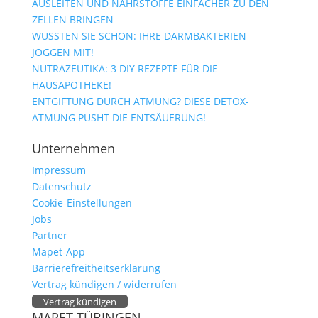
AUSLEITEN UND NÄHRSTOFFE EINFACHER ZU DEN
ZELLEN BRINGEN
WUSSTEN SIE SCHON: IHRE DARMBAKTERIEN
JOGGEN MIT!
NUTRAZEUTIKA: 3 DIY REZEPTE FÜR DIE
HAUSAPOTHEKE!
ENTGIFTUNG DURCH ATMUNG? DIESE DETOX-
ATMUNG PUSHT DIE ENTSÄUERUNG!
Unternehmen
Impressum
Datenschutz
Cookie-Einstellungen
Jobs
Partner
Mapet-App
Barrierefreitheitserklärung
Vertrag kündigen / widerrufen
Vertrag kündigen
MAPET TÜBINGEN