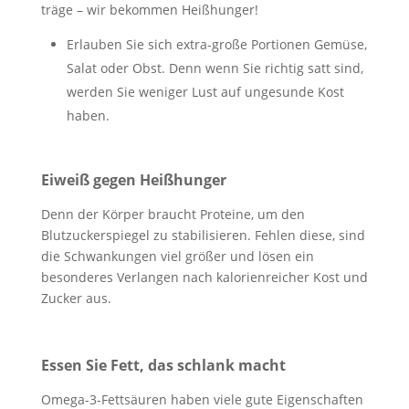
träge – wir bekommen Heißhunger!
Erlauben Sie sich extra-große Portionen Gemüse,
Salat oder Obst. Denn wenn Sie richtig satt sind,
werden Sie weniger Lust auf ungesunde Kost
haben.
Eiweiß gegen Heißhunger
Denn der Körper braucht Proteine, um den
Blutzuckerspiegel zu stabilisieren. Fehlen diese, sind
die Schwankungen viel größer und lösen ein
besonderes Verlangen nach kalorienreicher Kost und
Zucker aus.
Essen Sie Fett, das schlank macht
Omega-3-Fettsäuren haben viele gute Eigenschaften