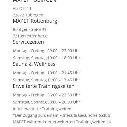
Au-Ost 11
72072 Tübingen
MAPET Rottenburg
Röntgenstraße 39
72108 Rottenburg
Servicezeiten
Montag - Freitag
09:00 – 22:00 Uhr
Samstag, Sonntag
10:00 – 18:00 Uhr
Sauna & Wellness
Montag - Freitag
10:00 – 21:45 Uhr
Samstag, Sonntag
11:00 – 17:45 Uhr
Erweiterte Trainingszeiten
Montag - Freitag
06:00 – 22:30 Uhr
Samstag, Sonntag
08:00 – 20:00 Uhr
Info erweiterte Trainingszeiten
*Der Zugang zu deinem Fitness & Gesundheitsclub
MAPET während der erweiterten Trainingszeiten ist